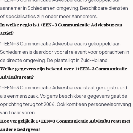
aannemer in Schiedam en omgeving. Beschikbare diensten
of specialisaties zijn onder meer Aannemers.
In welke regio is 1+EEN=3 Communicatie Adviesbureau
actief?
1+EEN=3 Communicatie Adviesbureau is gekoppeld aan
Schiedam en is daardoor vooral relevant voor opdrachten in
de directe omgeving. De plaats ligt in Zuid-Holland.
Welke gegevens zijn bekend over 1+EEN=3 Communicatie
Adviesbureau?
1+EEN=3 Communicatie Adviesbureau staat geregistreerd
als eenmanszaak. Volgens beschikbare gegevens gaat de
oprichting terug tot 2004. Ook komt een personeelsomvang
van 1 naar voren.
Hoe vergelijk ik 1+EEN=3 Communicatie Adviesbureau met
andere bedrijven?