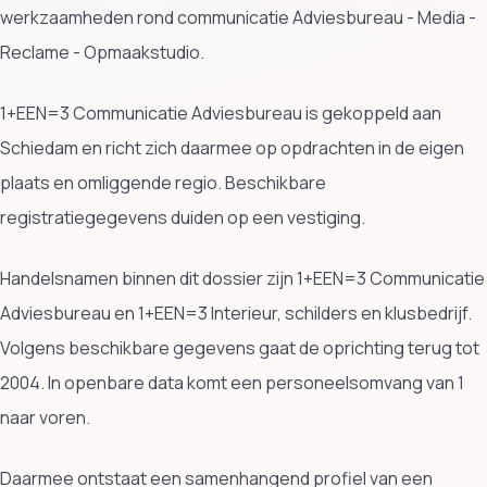
werkzaamheden rond communicatie Adviesbureau - Media -
Reclame - Opmaakstudio.
1+EEN=3 Communicatie Adviesbureau is gekoppeld aan
Schiedam en richt zich daarmee op opdrachten in de eigen
plaats en omliggende regio. Beschikbare
registratiegegevens duiden op een vestiging.
Handelsnamen binnen dit dossier zijn 1+EEN=3 Communicatie
Adviesbureau en 1+EEN=3 Interieur, schilders en klusbedrijf.
Volgens beschikbare gegevens gaat de oprichting terug tot
2004. In openbare data komt een personeelsomvang van 1
naar voren.
Daarmee ontstaat een samenhangend profiel van een