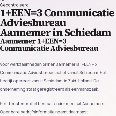
Gecontroleerd
1+EEN=3 Communicatie
Adviesbureau
Aannemer in Schiedam
Aannemer 1+EEN=3
Communicatie Adviesbureau
Voor werkzaamheden binnen aannemer is 1+EEN=3
Communicatie Adviesbureau actief vanuit Schiedam. Het
bedrijf opereert vanuit Schiedam, in Zuid-Holland. De
onderneming staat geregistreerd als eenmanszaak.
Het dienstenprofiel bestaat onder meer uit Aannemers.
Openbare bedrijfsinformatie noemt daarnaast