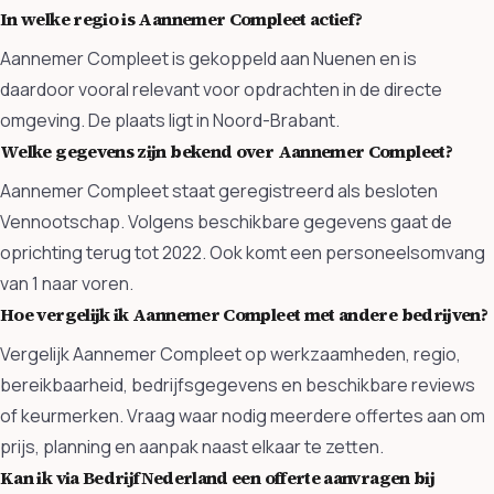
In welke regio is Aannemer Compleet actief?
Aannemer Compleet is gekoppeld aan Nuenen en is
daardoor vooral relevant voor opdrachten in de directe
omgeving. De plaats ligt in Noord-Brabant.
Welke gegevens zijn bekend over Aannemer Compleet?
Aannemer Compleet staat geregistreerd als besloten
Vennootschap. Volgens beschikbare gegevens gaat de
oprichting terug tot 2022. Ook komt een personeelsomvang
van 1 naar voren.
Hoe vergelijk ik Aannemer Compleet met andere bedrijven?
Vergelijk Aannemer Compleet op werkzaamheden, regio,
bereikbaarheid, bedrijfsgegevens en beschikbare reviews
of keurmerken. Vraag waar nodig meerdere offertes aan om
prijs, planning en aanpak naast elkaar te zetten.
Kan ik via BedrijfNederland een offerte aanvragen bij