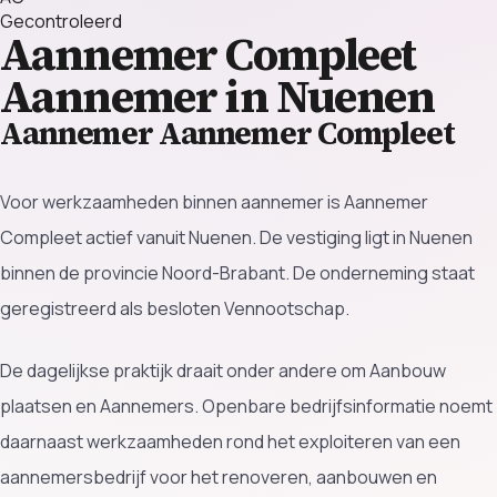
Gecontroleerd
Aannemer Compleet
Aannemer in Nuenen
Aannemer Aannemer Compleet
Voor werkzaamheden binnen aannemer is Aannemer
Compleet actief vanuit Nuenen. De vestiging ligt in Nuenen
binnen de provincie Noord-Brabant. De onderneming staat
geregistreerd als besloten Vennootschap.
De dagelijkse praktijk draait onder andere om Aanbouw
plaatsen en Aannemers. Openbare bedrijfsinformatie noemt
daarnaast werkzaamheden rond het exploiteren van een
aannemersbedrijf voor het renoveren, aanbouwen en