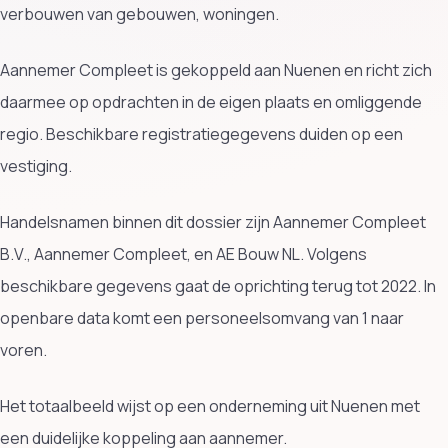
verbouwen van gebouwen, woningen.
Aannemer Compleet is gekoppeld aan Nuenen en richt zich
daarmee op opdrachten in de eigen plaats en omliggende
regio. Beschikbare registratiegegevens duiden op een
vestiging.
Handelsnamen binnen dit dossier zijn Aannemer Compleet
B.V., Aannemer Compleet, en AE Bouw NL. Volgens
beschikbare gegevens gaat de oprichting terug tot 2022. In
openbare data komt een personeelsomvang van 1 naar
voren.
Het totaalbeeld wijst op een onderneming uit Nuenen met
een duidelijke koppeling aan aannemer.