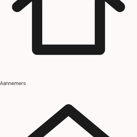
Aannemers