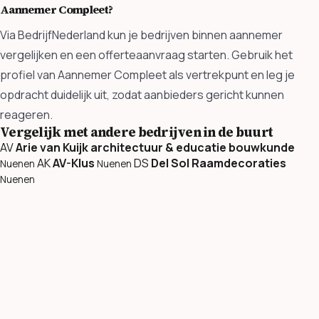
Aannemer Compleet?
Via BedrijfNederland kun je bedrijven binnen aannemer
vergelijken en een offerteaanvraag starten. Gebruik het
profiel van Aannemer Compleet als vertrekpunt en leg je
opdracht duidelijk uit, zodat aanbieders gericht kunnen
reageren.
Vergelijk met andere bedrijven in de buurt
AV
Arie van Kuijk architectuur & educatie bouwkunde
AK
AV-Klus
DS
Del Sol Raamdecoraties
Nuenen
Nuenen
Nuenen