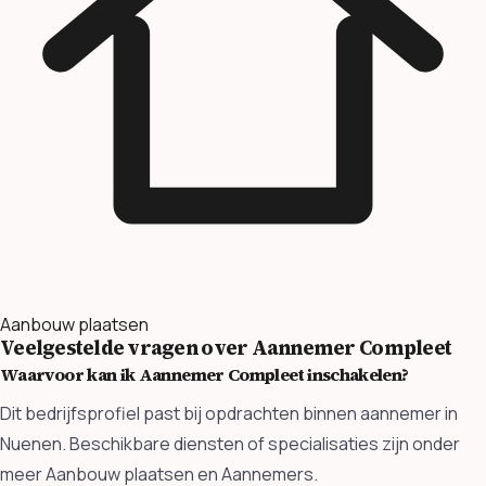
Aanbouw plaatsen
Veelgestelde vragen over Aannemer Compleet
Waarvoor kan ik Aannemer Compleet inschakelen?
Dit bedrijfsprofiel past bij opdrachten binnen aannemer in
Nuenen. Beschikbare diensten of specialisaties zijn onder
meer Aanbouw plaatsen en Aannemers.