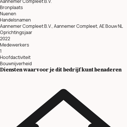
Aannemer Compleet B.V.
Bronplaats
Nuenen
Handelsnamen
Aannemer Compleet B.V., Aannemer Compleet, AE Bouw NL
Oprichtingsjaar
2022
Medewerkers
1
Hoofdactiviteit
Bouwnijverheid
Diensten waarvoor je dit bedrijf kunt benaderen