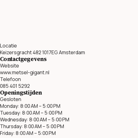
Locatie
Keizersgracht 482 1017EG Amsterdam
Contactgegevens
Website
www.metsel-gigant.nl
Telefoon
085 401 5292
Openingstijden
Gesloten
Monday: 8:00 AM – 5:00 PM
Tuesday: 8:00 AM – 5:00 PM
Wednesday: 8:00 AM – 5:00 PM
Thursday: 8:00 AM – 5:00 PM
Friday: 8:00 AM – 5:00 PM