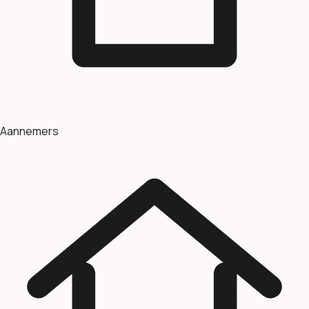
Aannemers