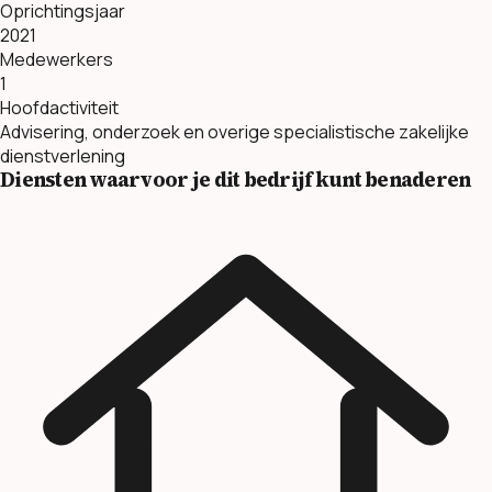
Oprichtingsjaar
2021
Medewerkers
1
Hoofdactiviteit
Advisering, onderzoek en overige specialistische zakelijke
dienstverlening
Diensten waarvoor je dit bedrijf kunt benaderen