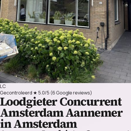
LC
Gecontroleerd
★ 5.0/5
(6 Google reviews)
Loodgieter Concurrent
Amsterdam
Aannemer
in Amsterdam