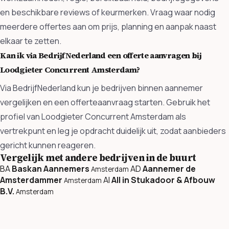
en beschikbare reviews of keurmerken. Vraag waar nodig
meerdere offertes aan om prijs, planning en aanpak naast
elkaar te zetten.
Kan ik via BedrijfNederland een offerte aanvragen bij
Loodgieter Concurrent Amsterdam?
Via BedrijfNederland kun je bedrijven binnen aannemer
vergelijken en een offerteaanvraag starten. Gebruik het
profiel van Loodgieter Concurrent Amsterdam als
vertrekpunt en leg je opdracht duidelijk uit, zodat aanbieders
gericht kunnen reageren.
Vergelijk met andere bedrijven in de buurt
BA
Baskan Aannemers
AD
Aannemer de
Amsterdam
Amsterdammer
AI
All in Stukadoor & Afbouw
Amsterdam
B.V.
Amsterdam