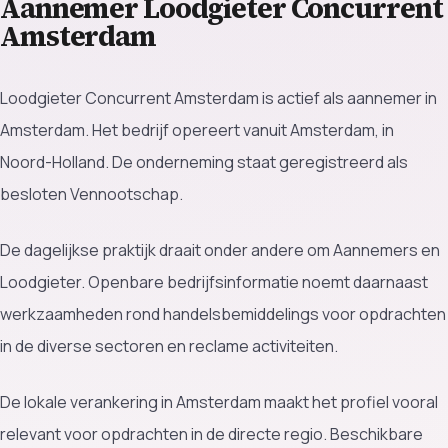
Aannemer Loodgieter Concurrent
Amsterdam
Loodgieter Concurrent Amsterdam is actief als aannemer in
Amsterdam. Het bedrijf opereert vanuit Amsterdam, in
Noord-Holland. De onderneming staat geregistreerd als
besloten Vennootschap.
De dagelijkse praktijk draait onder andere om Aannemers en
Loodgieter. Openbare bedrijfsinformatie noemt daarnaast
werkzaamheden rond handelsbemiddelings voor opdrachten
in de diverse sectoren en reclame activiteiten.
De lokale verankering in Amsterdam maakt het profiel vooral
relevant voor opdrachten in de directe regio. Beschikbare