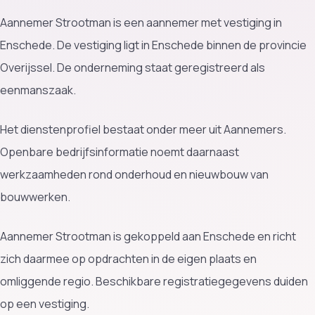
Aannemer Strootman is een aannemer met vestiging in
Enschede. De vestiging ligt in Enschede binnen de provincie
Overijssel. De onderneming staat geregistreerd als
eenmanszaak.
Het dienstenprofiel bestaat onder meer uit Aannemers.
Openbare bedrijfsinformatie noemt daarnaast
werkzaamheden rond onderhoud en nieuwbouw van
bouwwerken.
Aannemer Strootman is gekoppeld aan Enschede en richt
zich daarmee op opdrachten in de eigen plaats en
omliggende regio. Beschikbare registratiegegevens duiden
op een vestiging.