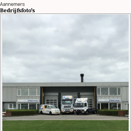
Aannemers
Bedrijfsfoto's