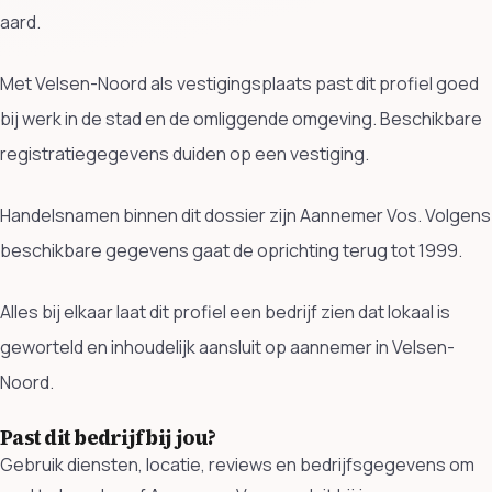
aard.
Met Velsen-Noord als vestigingsplaats past dit profiel goed
bij werk in de stad en de omliggende omgeving. Beschikbare
registratiegegevens duiden op een vestiging.
Handelsnamen binnen dit dossier zijn Aannemer Vos. Volgens
beschikbare gegevens gaat de oprichting terug tot 1999.
Alles bij elkaar laat dit profiel een bedrijf zien dat lokaal is
geworteld en inhoudelijk aansluit op aannemer in Velsen-
Noord.
Past dit bedrijf bij jou?
Gebruik diensten, locatie, reviews en bedrijfsgegevens om