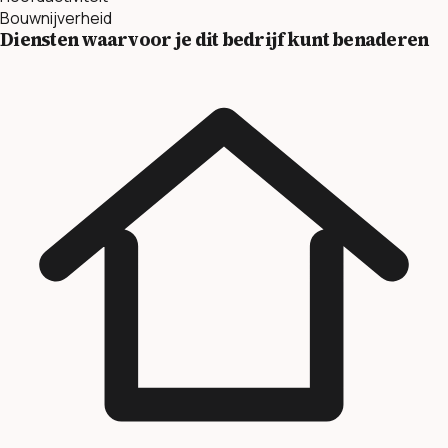
Bouwnijverheid
Diensten waarvoor je dit bedrijf kunt benaderen