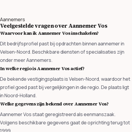
Aannemers
Veelgestelde vragen over Aannemer Vos
Waarvoor kan ik Aannemer Vos inschakelen?
Dit bedrijfsprofiel past bij opdrachten binnen aannemer in
Velsen-Noord. Beschikbare diensten of specialisaties zijn
onder meer Aannemers.
In welke regio is Aannemer Vos actief?
De bekende vestigingsplaats is Velsen-Noord, waardoor het
profiel goed past bij vergelijkingen in die regio. De plaats ligt
in Noord-Holland.
Welke gegevens zijn bekend over Aannemer Vos?
Aannemer Vos staat geregistreerd als eenmanszaak.
Volgens beschikbare gegevens gaat de oprichting terug tot
1999.