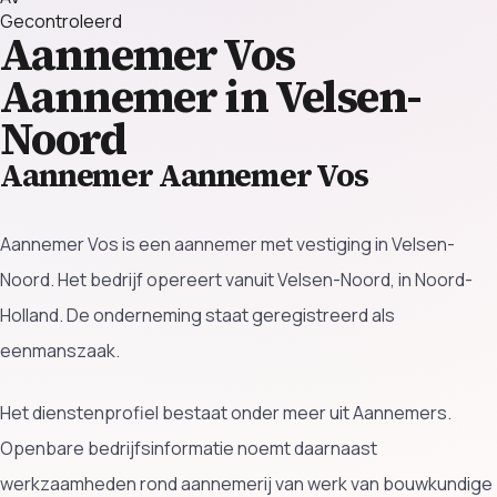
Gecontroleerd
Aannemer Vos
Aannemer in Velsen-
Noord
Aannemer Aannemer Vos
Aannemer Vos is een aannemer met vestiging in Velsen-
Noord. Het bedrijf opereert vanuit Velsen-Noord, in Noord-
Holland. De onderneming staat geregistreerd als
eenmanszaak.
Het dienstenprofiel bestaat onder meer uit Aannemers.
Openbare bedrijfsinformatie noemt daarnaast
werkzaamheden rond aannemerij van werk van bouwkundige