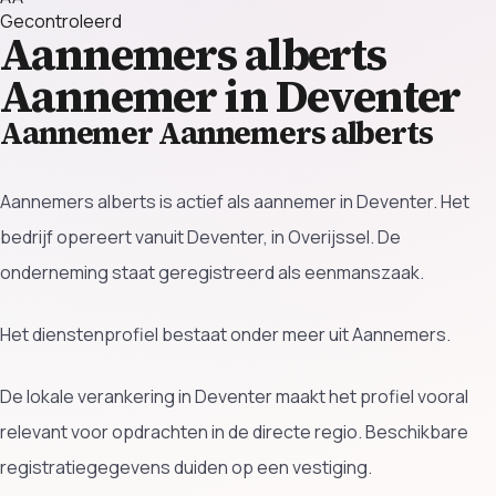
Gecontroleerd
Aannemers alberts
Aannemer in Deventer
Aannemer Aannemers alberts
Aannemers alberts is actief als aannemer in Deventer. Het
bedrijf opereert vanuit Deventer, in Overijssel. De
onderneming staat geregistreerd als eenmanszaak.
Het dienstenprofiel bestaat onder meer uit Aannemers.
De lokale verankering in Deventer maakt het profiel vooral
relevant voor opdrachten in de directe regio. Beschikbare
registratiegegevens duiden op een vestiging.