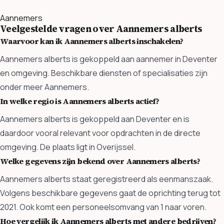
Aannemers
Veelgestelde vragen over Aannemers alberts
Waarvoor kan ik Aannemers alberts inschakelen?
Aannemers alberts is gekoppeld aan aannemer in Deventer
en omgeving. Beschikbare diensten of specialisaties zijn
onder meer Aannemers.
In welke regio is Aannemers alberts actief?
Aannemers alberts is gekoppeld aan Deventer en is
daardoor vooral relevant voor opdrachten in de directe
omgeving. De plaats ligt in Overijssel.
Welke gegevens zijn bekend over Aannemers alberts?
Aannemers alberts staat geregistreerd als eenmanszaak.
Volgens beschikbare gegevens gaat de oprichting terug tot
2021. Ook komt een personeelsomvang van 1 naar voren.
Hoe vergelijk ik Aannemers alberts met andere bedrijven?