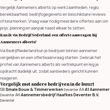
Vergelijk Aannemers alberts op werkzaamheden, regio,
bereikbaarheid, bedrijfsgegevens en beschikbare reviews
of keurmerken. Vraag waar nodig meerdere offertes aan om
prijs, planning en aanpak naast elkaar te zetten.
Kan ik via BedrijfNederland een offerte aanvragen bij
Aannemers alberts?
Via BedrijfNederland kun je bedrijven binnen aannemer
vergelijken en een offerteaanvraag starten. Gebruik het
profiel van Aannemers alberts als vertrekpunt en leg je
opdracht duidelijk uit, zodat aanbieders gericht kunnen
reageren.
Vergelijk met andere bedrijven in de buurt
SB
Smale Bouw & Timmerwerken
AA
A1 Aannemer
Deventer
AH
Aannemersbedrijf Haafkes Deventer B.V.
Deventer
Deventer