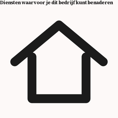
Diensten waarvoor je dit bedrijf kunt benaderen