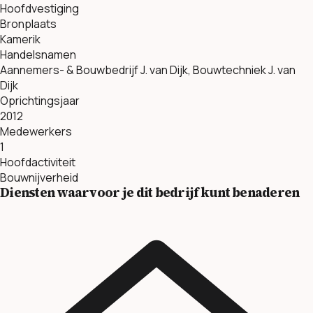
Hoofdvestiging
Bronplaats
Kamerik
Handelsnamen
Aannemers- & Bouwbedrijf J. van Dijk, Bouwtechniek J. van
Dijk
Oprichtingsjaar
2012
Medewerkers
1
Hoofdactiviteit
Bouwnijverheid
Diensten waarvoor je dit bedrijf kunt benaderen