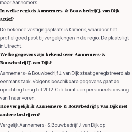
meer Aannemers.
In welke regio is Aannemers- & Bouwbedrijf J. van Dijk
actief?
De bekende vestigingsplaats is Kamerik, waardoor het
profiel goed past bij vergelijkingen in die regio. De plaats ligt
in Utrecht.
Welke gegevens zijn bekend over Aannemers- &
Bouwbedrijf J. van Dijk?
Aannemers- & Bouwbedrijf J. van Dijk staat geregistreerd als
eenmanszaak. Volgens beschikbare gegevens gaat de
oprichting terug tot 2012. Ook komt een personeelsomvang
van 1 naar voren.
Hoe vergelijk ik Aannemers- & Bouwbedrijf J. van Dijk met
andere bedrijven?
Vergelijk Aannemers- & Bouwbedrijf J. van Dijk op