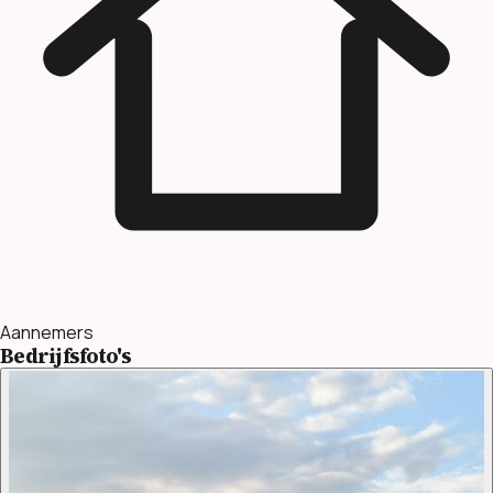
Aannemers
Bedrijfsfoto's