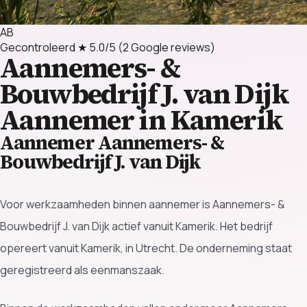
AB
Gecontroleerd
★ 5.0/5
(2 Google reviews)
Aannemers- &
Bouwbedrijf J. van Dijk
Aannemer in Kamerik
Aannemer Aannemers- &
Bouwbedrijf J. van Dijk
Voor werkzaamheden binnen aannemer is Aannemers- &
Bouwbedrijf J. van Dijk actief vanuit Kamerik. Het bedrijf
opereert vanuit Kamerik, in Utrecht. De onderneming staat
geregistreerd als eenmanszaak.