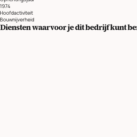
1974
Hoofdactiviteit
Bouwnijverheid
Diensten waarvoor je dit bedrijf kunt 