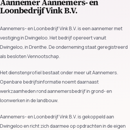
Aannemer Aannemers- en
Loonbedrijf Vink B.V.
Aannemers- en Loonbedrijf Vink B.V. is een aannemer met
vestiging in Dwingeloo. Het bedrijf opereert vanuit
Dwingeloo, in Drenthe. De onderneming staat geregistreerd
als besloten Vennootschap.
Het dienstenprofiel bestaat onder meer uit Aannemers.
Openbare bedrijfsinformatie noemt daarnaast
werkzaamheden rond aannemersbedrijf in grond- en
loonwerken in de landbouw.
Aannemers- en Loonbedrijf Vink B.V. is gekoppeld aan
Dwingeloo en richt zich daarmee op opdrachten in de eigen