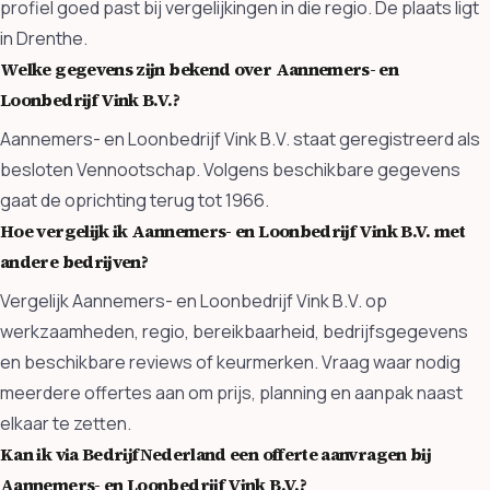
profiel goed past bij vergelijkingen in die regio. De plaats ligt
in Drenthe.
Welke gegevens zijn bekend over Aannemers- en
Loonbedrijf Vink B.V.?
Aannemers- en Loonbedrijf Vink B.V. staat geregistreerd als
besloten Vennootschap. Volgens beschikbare gegevens
gaat de oprichting terug tot 1966.
Hoe vergelijk ik Aannemers- en Loonbedrijf Vink B.V. met
andere bedrijven?
Vergelijk Aannemers- en Loonbedrijf Vink B.V. op
werkzaamheden, regio, bereikbaarheid, bedrijfsgegevens
en beschikbare reviews of keurmerken. Vraag waar nodig
meerdere offertes aan om prijs, planning en aanpak naast
elkaar te zetten.
Kan ik via BedrijfNederland een offerte aanvragen bij
Aannemers- en Loonbedrijf Vink B.V.?