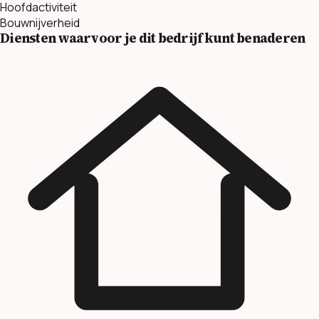
Hoofdactiviteit
Bouwnijverheid
Diensten waarvoor je dit bedrijf kunt benaderen