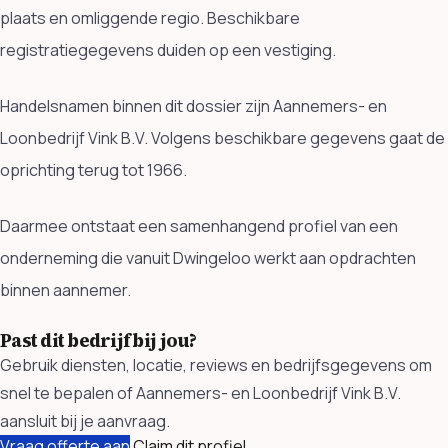
plaats en omliggende regio. Beschikbare
registratiegegevens duiden op een vestiging.
Handelsnamen binnen dit dossier zijn Aannemers- en
Loonbedrijf Vink B.V. Volgens beschikbare gegevens gaat de
oprichting terug tot 1966.
Daarmee ontstaat een samenhangend profiel van een
onderneming die vanuit Dwingeloo werkt aan opdrachten
binnen aannemer.
Past dit bedrijf bij jou?
Gebruik diensten, locatie, reviews en bedrijfsgegevens om
snel te bepalen of Aannemers- en Loonbedrijf Vink B.V.
aansluit bij je aanvraag.
Vraag offerte aan
Claim dit profiel