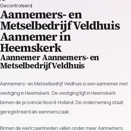
Gecontroleerd
Aannemers- en
Metselbedrijf Veldhuis
Aannemer in
Heemskerk
Aannemer Aannemers- en
Metselbedrijf Veldhuis
Aannemers- en Metselbedrijf Veldhuis is een aannemer met
vestiging in Heemskerk. De vestiging ligt in Heemskerk
binnen de provincie Noord-Holland. De onderneming staat
geregistreerd als eenmanszaak.
Binnen de werkzaamheden vallen onder meer Aannemers.