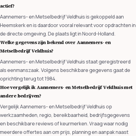
actief?
Aannemers- en Metselbedrijf Veldhuis is gekoppeld aan
Heemskerk en is daardoor vooral relevant voor opdrachten in
de directe omgeving. De plaats ligt in Noord-Holland.
Welke gegevens zijn bekend over Aannemers- en
Metselbedrijf Veldhuis?
Aannemers- en Metselbedrijf Veldhuis staat geregistreerd
als eenmanszaak. Volgens beschikbare gegevens gaat de
oprichting terug tot 1984.
Hoe vergelijk ik Aannemers- en Metselbedrijf Veldhuis met
andere bedrijven?
Vergelijk Aannemers- en Metselbedrijf Veldhuis op
werkzaamheden, regio, bereikbaarheid, bedrijfsgegevens
en beschikbare reviews of keurmerken. Vraag waar nodig
meerdere offertes aan om prijs, planning en aanpak naast