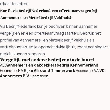
elkaar te zetten.
Kan ik via BedrijfNederland een offerte aanvragen bij
Aannemers- en Metselbedrijf Veldhuis?
Via BedrijfNederland kun je bedrijven binnen aannemer
vergelijken en een offerteaanvraag starten. Gebruik het
profiel van Aannemers- en Metselbedrijf Veldhuis als
vertrekpunt en leg je opdracht duidelijk uit, zodat aanbieders
gericht kunnen reageren.
Vergelijk met andere bedrijven in de buurt
AE
Aannemers en dakdekkersbedrijf Kennemerland
RA
Rijke Allround Timmerwerk
VA
VK
Heemskerk
Heemskerk
Aannemers B.V.
Heemskerk