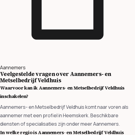
Aannemers
Veelgestelde vragen over Aannemers- en
Metselbedrijf Veldhuis
Waarvoor kan ik Aannemers- en Metselbedrijf Veldhuis
inschakelen?
Aannemers- en Metselbedrijf Veldhuis komt naar voren als
aannemer met een profiel in Heemskerk. Beschikbare
diensten of specialisaties zijn onder meer Aannemers.
In welke regio is Aannemers- en Metselbedrijf Veldhuis