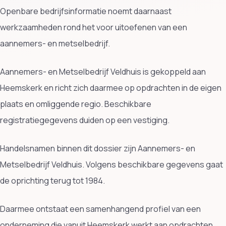
Openbare bedrijfsinformatie noemt daarnaast
werkzaamheden rond het voor uitoefenen van een
aannemers- en metselbedrijf.
Aannemers- en Metselbedrijf Veldhuis is gekoppeld aan
Heemskerk en richt zich daarmee op opdrachten in de eigen
plaats en omliggende regio. Beschikbare
registratiegegevens duiden op een vestiging.
Handelsnamen binnen dit dossier zijn Aannemers- en
Metselbedrijf Veldhuis. Volgens beschikbare gegevens gaat
de oprichting terug tot 1984.
Daarmee ontstaat een samenhangend profiel van een
onderneming die vanuit Heemskerk werkt aan opdrachten