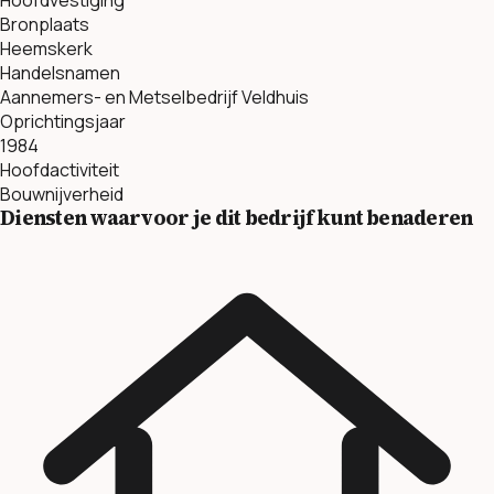
Bronplaats
Heemskerk
Handelsnamen
Aannemers- en Metselbedrijf Veldhuis
Oprichtingsjaar
1984
Hoofdactiviteit
Bouwnijverheid
Diensten waarvoor je dit bedrijf kunt benaderen