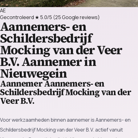
AE
Gecontroleerd
★ 5.0/5
(25 Google reviews)
Aannemers- en
Schildersbedrijf
Mocking van der Veer
B.V.
Aannemer in
Nieuwegein
Aannemer Aannemers- en
Schildersbedrijf Mocking van der
Veer B.V.
Voor werkzaamheden binnen aannemer is Aannemers- en
Schildersbedrijf Mocking van der Veer B.V. actief vanuit