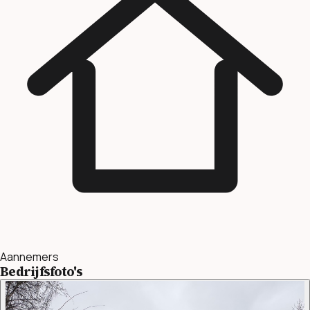
Aannemers
Bedrijfsfoto's