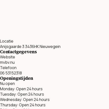
Locatie
Anijsgaarde 3 3436HK Nieuwegein
Contactgegevens
Website
mvbv.nu
Telefoon
06 53152318
Openingstijden
Nu open
Monday: Open 24 hours
Tuesday: Open 24 hours
Wednesday: Open 24 hours
Thursday: Open 24 hours