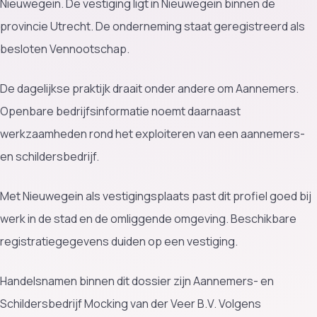
Nieuwegein. De vestiging ligt in Nieuwegein binnen de
provincie Utrecht. De onderneming staat geregistreerd als
besloten Vennootschap.
De dagelijkse praktijk draait onder andere om Aannemers.
Openbare bedrijfsinformatie noemt daarnaast
werkzaamheden rond het exploiteren van een aannemers-
en schildersbedrijf.
Met Nieuwegein als vestigingsplaats past dit profiel goed bij
werk in de stad en de omliggende omgeving. Beschikbare
registratiegegevens duiden op een vestiging.
Handelsnamen binnen dit dossier zijn Aannemers- en
Schildersbedrijf Mocking van der Veer B.V. Volgens