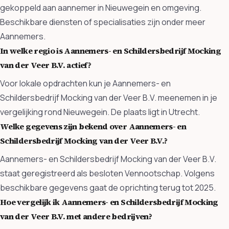
gekoppeld aan aannemer in Nieuwegein en omgeving.
Beschikbare diensten of specialisaties zijn onder meer
Aannemers.
In welke regio is Aannemers- en Schildersbedrijf Mocking
van der Veer B.V. actief?
Voor lokale opdrachten kun je Aannemers- en
Schildersbedrijf Mocking van der Veer B.V. meenemen in je
vergelijking rond Nieuwegein. De plaats ligt in Utrecht.
Welke gegevens zijn bekend over Aannemers- en
Schildersbedrijf Mocking van der Veer B.V.?
Aannemers- en Schildersbedrijf Mocking van der Veer B.V.
staat geregistreerd als besloten Vennootschap. Volgens
beschikbare gegevens gaat de oprichting terug tot 2025.
Hoe vergelijk ik Aannemers- en Schildersbedrijf Mocking
van der Veer B.V. met andere bedrijven?