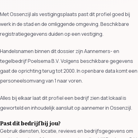
Met Ossenzijl als vestigingsplaats past dit profiel goed bij
werk in de stad en de omliggende omgeving. Beschikbare
registratiegegevens duiden op een vestiging.
Handelsnamen binnen dit dossier zijn Aannemers- en
tegelbedrijf Poelsema B.V. Volgens beschikbare gegevens
gaat de oprichting terug tot 2000. In openbare data komt een
personeelsomvang van 1 naar voren.
Alles bij elkaar laat dit profiel een bedrijf zien dat lokaal is
geworteld en inhoudelijk aansluit op aannemer in Ossenzijl.
Past dit bedrijf bij jou?
Gebruik diensten, locatie, reviews en bedrijfsgegevens om