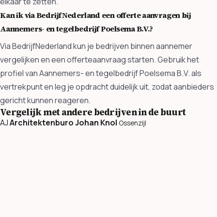
elkaar te zetten.
Kan ik via BedrijfNederland een offerte aanvragen bij
Aannemers- en tegelbedrijf Poelsema B.V.?
Via BedrijfNederland kun je bedrijven binnen aannemer
vergelijken en een offerteaanvraag starten. Gebruik het
profiel van Aannemers- en tegelbedrijf Poelsema B.V. als
vertrekpunt en leg je opdracht duidelijk uit, zodat aanbieders
gericht kunnen reageren.
Vergelijk met andere bedrijven in de buurt
AJ
Architektenburo Johan Knol
Ossenzijl