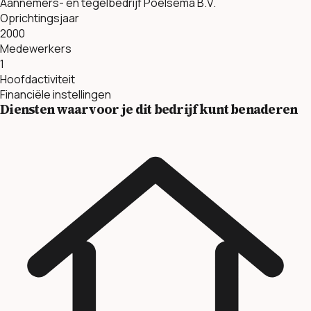
Aannemers- en tegelbedrijf Poelsema B.V.
Oprichtingsjaar
2000
Medewerkers
1
Hoofdactiviteit
Financiële instellingen
Diensten waarvoor je dit bedrijf kunt benaderen