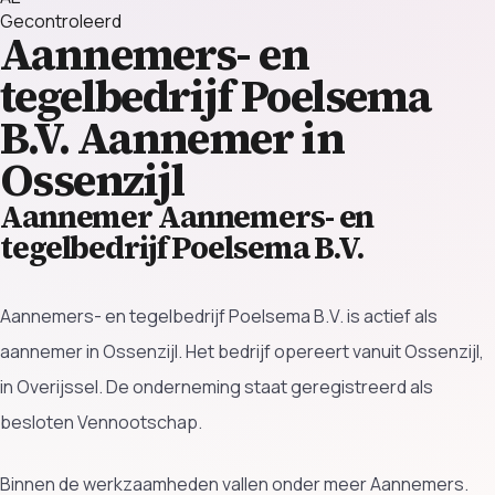
Gecontroleerd
Aannemers- en
tegelbedrijf Poelsema
B.V.
Aannemer in
Ossenzijl
Aannemer Aannemers- en
tegelbedrijf Poelsema B.V.
Aannemers- en tegelbedrijf Poelsema B.V. is actief als
aannemer in Ossenzijl. Het bedrijf opereert vanuit Ossenzijl,
in Overijssel. De onderneming staat geregistreerd als
besloten Vennootschap.
Binnen de werkzaamheden vallen onder meer Aannemers.