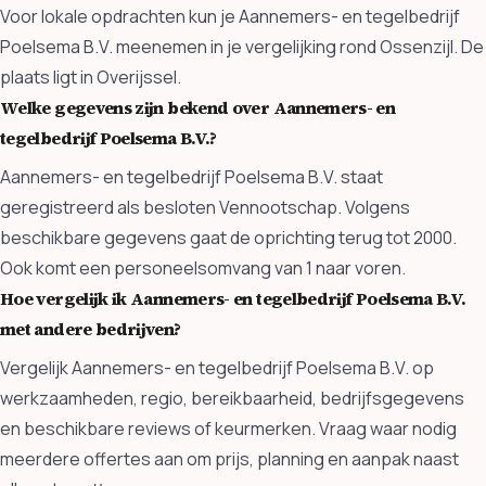
Voor lokale opdrachten kun je Aannemers- en tegelbedrijf
Poelsema B.V. meenemen in je vergelijking rond Ossenzijl. De
plaats ligt in Overijssel.
Welke gegevens zijn bekend over Aannemers- en
tegelbedrijf Poelsema B.V.?
Aannemers- en tegelbedrijf Poelsema B.V. staat
geregistreerd als besloten Vennootschap. Volgens
beschikbare gegevens gaat de oprichting terug tot 2000.
Ook komt een personeelsomvang van 1 naar voren.
Hoe vergelijk ik Aannemers- en tegelbedrijf Poelsema B.V.
met andere bedrijven?
Vergelijk Aannemers- en tegelbedrijf Poelsema B.V. op
werkzaamheden, regio, bereikbaarheid, bedrijfsgegevens
en beschikbare reviews of keurmerken. Vraag waar nodig
meerdere offertes aan om prijs, planning en aanpak naast