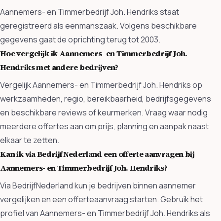
Aannemers- en Timmerbedrijf Joh. Hendriks staat
geregistreerd als eenmanszaak. Volgens beschikbare
gegevens gaat de oprichting terug tot 2003.
Hoe vergelijk ik Aannemers- en Timmerbedrijf Joh.
Hendriks met andere bedrijven?
Vergelijk Aannemers- en Timmerbedrijf Joh. Hendriks op
werkzaamheden, regio, bereikbaarheid, bedrijfsgegevens
en beschikbare reviews of keurmerken. Vraag waar nodig
meerdere offertes aan om prijs, planning en aanpak naast
elkaar te zetten.
Kan ik via BedrijfNederland een offerte aanvragen bij
Aannemers- en Timmerbedrijf Joh. Hendriks?
Via BedrijfNederland kun je bedrijven binnen aannemer
vergelijken en een offerteaanvraag starten. Gebruik het
profiel van Aannemers- en Timmerbedrijf Joh. Hendriks als