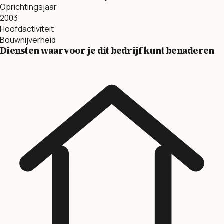
Oprichtingsjaar
2003
Hoofdactiviteit
Bouwnijverheid
Diensten waarvoor je dit bedrijf kunt benaderen