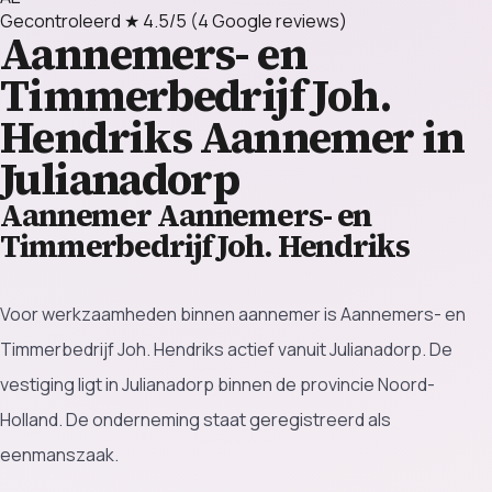
Gecontroleerd
★ 4.5/5
(4 Google reviews)
Aannemers- en
Timmerbedrijf Joh.
Hendriks
Aannemer in
Julianadorp
Aannemer Aannemers- en
Timmerbedrijf Joh. Hendriks
Voor werkzaamheden binnen aannemer is Aannemers- en
Timmerbedrijf Joh. Hendriks actief vanuit Julianadorp. De
vestiging ligt in Julianadorp binnen de provincie Noord-
Holland. De onderneming staat geregistreerd als
eenmanszaak.