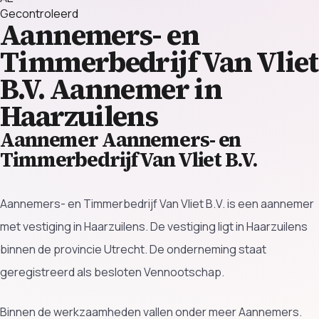
Gecontroleerd
Aannemers- en
Timmerbedrijf Van Vliet
B.V.
Aannemer in
Haarzuilens
Aannemer Aannemers- en
Timmerbedrijf Van Vliet B.V.
Aannemers- en Timmerbedrijf Van Vliet B.V. is een aannemer
met vestiging in Haarzuilens. De vestiging ligt in Haarzuilens
binnen de provincie Utrecht. De onderneming staat
geregistreerd als besloten Vennootschap.
Binnen de werkzaamheden vallen onder meer Aannemers.