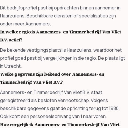
Dit bedrijfsprofiel past bij opdrachten binnen aannemer in
Haarzuilens. Beschikbare diensten of specialisaties zijn
onder meer Aannemers.
In welke regio is Aannemers- en Timmerbedrijf Van Vliet
B.V. actief?
De bekende vestigingsplaats is Haarzuilens, waardoor het
profiel goed past bij vergelijkingen in die regio. De plaats ligt
in Utrecht.
Welke gegevens zijn bekend over Aannemers- en
Timmerbedrijf Van Vliet B.V.?
Aannemers- en Timmerbedrijf Van Vliet B.V. staat
geregistreerd als besloten Vennootschap. Volgens
beschikbare gegevens gaat de oprichting terug tot 1980.
Ook komt een personeelsomvang van 1 naar voren.
Hoe vergelijk ik Aannemers- en Timmerbedrijf Van Vliet