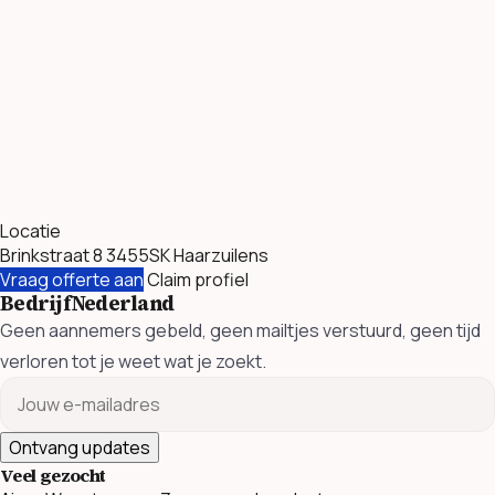
Locatie
Brinkstraat 8 3455SK Haarzuilens
Vraag offerte aan
Claim profiel
BedrijfNederland
Geen aannemers gebeld, geen mailtjes verstuurd, geen tijd
verloren tot je weet wat je zoekt.
Ontvang updates
Veel gezocht