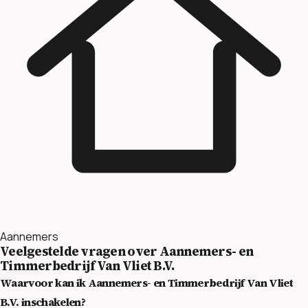
Aannemers
Veelgestelde vragen over Aannemers- en
Timmerbedrijf Van Vliet B.V.
Waarvoor kan ik Aannemers- en Timmerbedrijf Van Vliet
B.V. inschakelen?