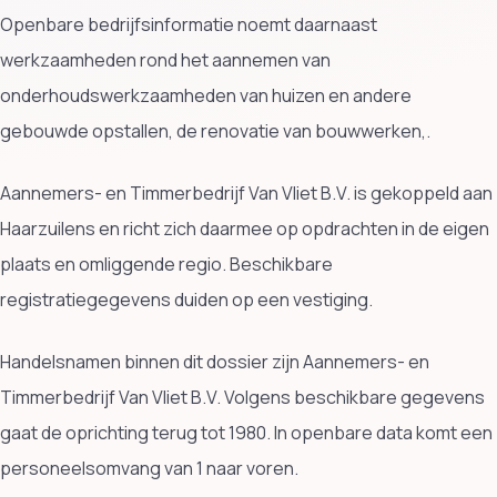
Openbare bedrijfsinformatie noemt daarnaast
werkzaamheden rond het aannemen van
onderhoudswerkzaamheden van huizen en andere
gebouwde opstallen, de renovatie van bouwwerken,.
Aannemers- en Timmerbedrijf Van Vliet B.V. is gekoppeld aan
Haarzuilens en richt zich daarmee op opdrachten in de eigen
plaats en omliggende regio. Beschikbare
registratiegegevens duiden op een vestiging.
Handelsnamen binnen dit dossier zijn Aannemers- en
Timmerbedrijf Van Vliet B.V. Volgens beschikbare gegevens
gaat de oprichting terug tot 1980. In openbare data komt een
personeelsomvang van 1 naar voren.