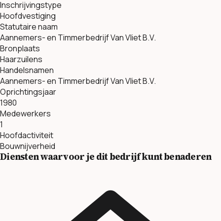
Inschrijvingstype
Hoofdvestiging
Statutaire naam
Aannemers- en Timmerbedrijf Van Vliet B.V.
Bronplaats
Haarzuilens
Handelsnamen
Aannemers- en Timmerbedrijf Van Vliet B.V.
Oprichtingsjaar
1980
Medewerkers
1
Hoofdactiviteit
Bouwnijverheid
Diensten waarvoor je dit bedrijf kunt benaderen