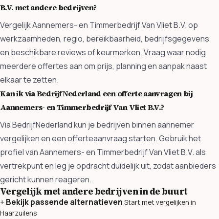
B.V. met andere bedrijven?
Vergelijk Aannemers- en Timmerbedrijf Van Vliet B.V. op
werkzaamheden, regio, bereikbaarheid, bedrijfsgegevens
en beschikbare reviews of keurmerken. Vraag waar nodig
meerdere offertes aan om prijs, planning en aanpak naast
elkaar te zetten.
Kan ik via BedrijfNederland een offerte aanvragen bij
Aannemers- en Timmerbedrijf Van Vliet B.V.?
Via BedrijfNederland kun je bedrijven binnen aannemer
vergelijken en een offerteaanvraag starten. Gebruik het
profiel van Aannemers- en Timmerbedrijf Van Vliet B.V. als
vertrekpunt en leg je opdracht duidelijk uit, zodat aanbieders
gericht kunnen reageren.
Vergelijk met andere bedrijven in de buurt
+
Bekijk passende alternatieven
Start met vergelijken in
Haarzuilens