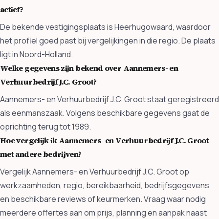
actief?
De bekende vestigingsplaats is Heerhugowaard, waardoor
het profiel goed past bij vergelijkingen in die regio. De plaats
ligt in Noord-Holland.
Welke gegevens zijn bekend over Aannemers- en
Verhuurbedrijf J.C. Groot?
Aannemers- en Verhuurbedrijf J.C. Groot staat geregistreerd
als eenmanszaak. Volgens beschikbare gegevens gaat de
oprichting terug tot 1989.
Hoe vergelijk ik Aannemers- en Verhuurbedrijf J.C. Groot
met andere bedrijven?
Vergelijk Aannemers- en Verhuurbedrijf J.C. Groot op
werkzaamheden, regio, bereikbaarheid, bedrijfsgegevens
en beschikbare reviews of keurmerken. Vraag waar nodig
meerdere offertes aan om prijs, planning en aanpak naast