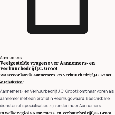
Aannemers
Veelgestelde vragen over Aannemers- en
Verhuurbedrijf J.C. Groot
Waarvoor kan ik Aannemers- en Verhuurbedrijf J.C. Groot
inschakelen?
Aannemers- en Verhuurbedrijf J.C. Groot komt naar voren als
aannemer met een profiel in Heerhugowaard. Beschikbare
diensten of specialisaties zijn onder meer Aannemers.
In welke regio is Aannemers- en Verhuurbedrijf J.C. Groot