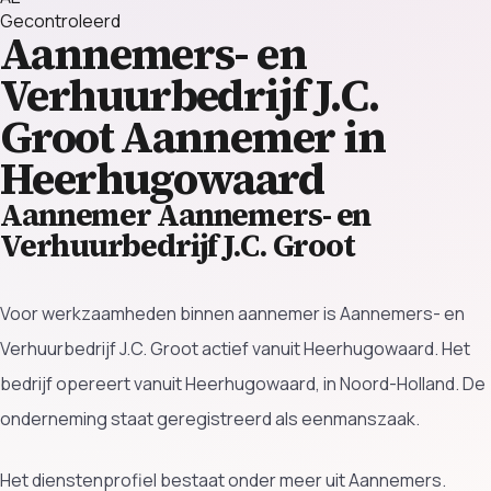
Gecontroleerd
Aannemers- en
Verhuurbedrijf J.C.
Groot
Aannemer in
Heerhugowaard
Aannemer Aannemers- en
Verhuurbedrijf J.C. Groot
Voor werkzaamheden binnen aannemer is Aannemers- en
Verhuurbedrijf J.C. Groot actief vanuit Heerhugowaard. Het
bedrijf opereert vanuit Heerhugowaard, in Noord-Holland. De
onderneming staat geregistreerd als eenmanszaak.
Het dienstenprofiel bestaat onder meer uit Aannemers.