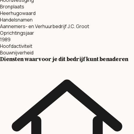
Bronplaats
Heerhugowaard
Handelsnamen
Aannemers- en Verhuurbedrijf J.C. Groot
Oprichtingsjaar
1989
Hoofdactiviteit
Bouwnijverheid
Diensten waarvoor je dit bedrijf kunt benaderen