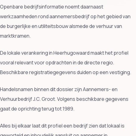
Openbare bedrijfsinformatie noemt daarnaast
werkzaamheden rond aannemersbedrijf op het gebied van
de burgerlijke en utiliteitsbouw alsmede de verhuur van
marktkramen.
De lokale verankering in Heerhugowaard maakt het profiel
vooral relevant voor opdrachten in de directe regio.
Beschikbare registratiegegevens duiden op een vestiging.
Handelsnamen binnen dit dossier zijn Aannemers- en
Verhuurbedrijf J.C. Groot. Volgens beschikbare gegevens
gaat de oprichting terug tot 1989.
Alles bij elkaar laat dit profiel een bedrijf zien dat lokaal is
geworteld en inhoudelijk aansluit op aannemer in