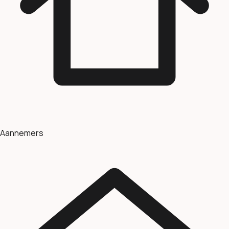
Aannemers