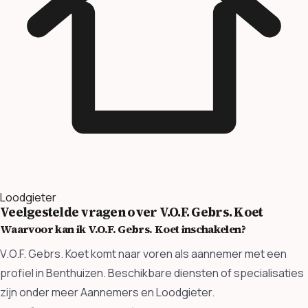
Loodgieter
Veelgestelde vragen over V.O.F. Gebrs. Koet
Waarvoor kan ik V.O.F. Gebrs. Koet inschakelen?
V.O.F. Gebrs. Koet komt naar voren als aannemer met een
profiel in Benthuizen. Beschikbare diensten of specialisaties
zijn onder meer Aannemers en Loodgieter.