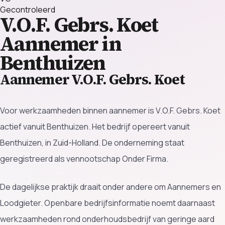
Gecontroleerd
V.O.F. Gebrs. Koet
Aannemer in
Benthuizen
Aannemer V.O.F. Gebrs. Koet
Voor werkzaamheden binnen aannemer is V.O.F. Gebrs. Koet
actief vanuit Benthuizen. Het bedrijf opereert vanuit
Benthuizen, in Zuid-Holland. De onderneming staat
geregistreerd als vennootschap Onder Firma.
De dagelijkse praktijk draait onder andere om Aannemers en
Loodgieter. Openbare bedrijfsinformatie noemt daarnaast
werkzaamheden rond onderhoudsbedrijf van geringe aard