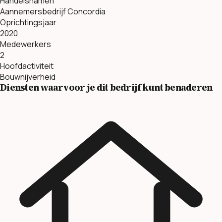
Handelsnamen
Aannemersbedrijf Concordia
Oprichtingsjaar
2020
Medewerkers
2
Hoofdactiviteit
Bouwnijverheid
Diensten waarvoor je dit bedrijf kunt benaderen