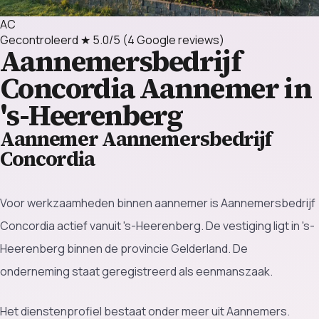
AC
Gecontroleerd
★ 5.0/5
(4 Google reviews)
Aannemersbedrijf
Concordia
Aannemer in
's-Heerenberg
Aannemer Aannemersbedrijf
Concordia
Voor werkzaamheden binnen aannemer is Aannemersbedrijf
Concordia actief vanuit 's-Heerenberg. De vestiging ligt in 's-
Heerenberg binnen de provincie Gelderland. De
onderneming staat geregistreerd als eenmanszaak.
Het dienstenprofiel bestaat onder meer uit Aannemers.