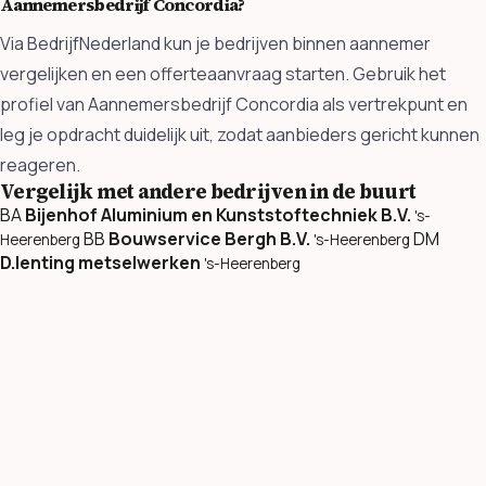
Aannemersbedrijf Concordia?
Via BedrijfNederland kun je bedrijven binnen aannemer
vergelijken en een offerteaanvraag starten. Gebruik het
profiel van Aannemersbedrijf Concordia als vertrekpunt en
leg je opdracht duidelijk uit, zodat aanbieders gericht kunnen
reageren.
Vergelijk met andere bedrijven in de buurt
BA
Bijenhof Aluminium en Kunststoftechniek B.V.
's-
BB
Bouwservice Bergh B.V.
DM
Heerenberg
's-Heerenberg
D.lenting metselwerken
's-Heerenberg