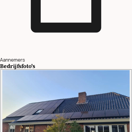
Aannemers
Bedrijfsfoto's