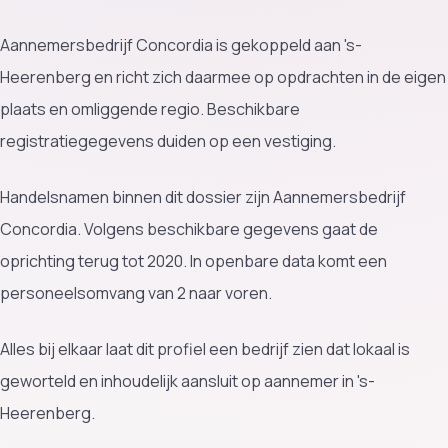
Aannemersbedrijf Concordia is gekoppeld aan 's-
Heerenberg en richt zich daarmee op opdrachten in de eigen
plaats en omliggende regio. Beschikbare
registratiegegevens duiden op een vestiging.
Handelsnamen binnen dit dossier zijn Aannemersbedrijf
Concordia. Volgens beschikbare gegevens gaat de
oprichting terug tot 2020. In openbare data komt een
personeelsomvang van 2 naar voren.
Alles bij elkaar laat dit profiel een bedrijf zien dat lokaal is
geworteld en inhoudelijk aansluit op aannemer in 's-
Heerenberg.