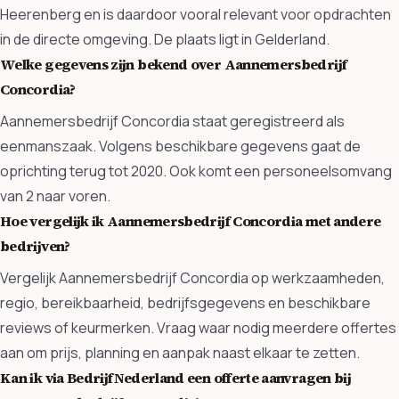
Heerenberg en is daardoor vooral relevant voor opdrachten
in de directe omgeving. De plaats ligt in Gelderland.
Welke gegevens zijn bekend over Aannemersbedrijf
Concordia?
Aannemersbedrijf Concordia staat geregistreerd als
eenmanszaak. Volgens beschikbare gegevens gaat de
oprichting terug tot 2020. Ook komt een personeelsomvang
van 2 naar voren.
Hoe vergelijk ik Aannemersbedrijf Concordia met andere
bedrijven?
Vergelijk Aannemersbedrijf Concordia op werkzaamheden,
regio, bereikbaarheid, bedrijfsgegevens en beschikbare
reviews of keurmerken. Vraag waar nodig meerdere offertes
aan om prijs, planning en aanpak naast elkaar te zetten.
Kan ik via BedrijfNederland een offerte aanvragen bij