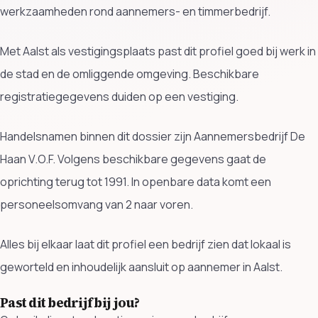
werkzaamheden rond aannemers- en timmerbedrijf.
Met Aalst als vestigingsplaats past dit profiel goed bij werk in
de stad en de omliggende omgeving. Beschikbare
registratiegegevens duiden op een vestiging.
Handelsnamen binnen dit dossier zijn Aannemersbedrijf De
Haan V.O.F. Volgens beschikbare gegevens gaat de
oprichting terug tot 1991. In openbare data komt een
personeelsomvang van 2 naar voren.
Alles bij elkaar laat dit profiel een bedrijf zien dat lokaal is
geworteld en inhoudelijk aansluit op aannemer in Aalst.
Past dit bedrijf bij jou?