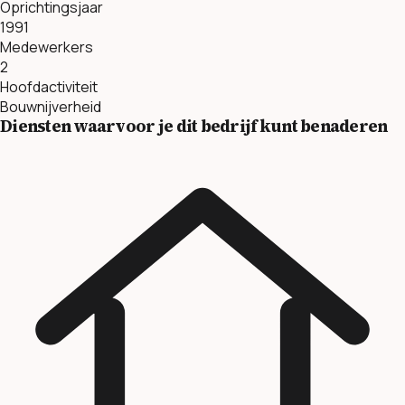
Oprichtingsjaar
1991
Medewerkers
2
Hoofdactiviteit
Bouwnijverheid
Diensten waarvoor je dit bedrijf kunt benaderen