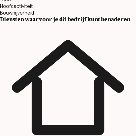
Hoofdactiviteit
Bouwnijverheid
Diensten waarvoor je dit bedrijf kunt benaderen