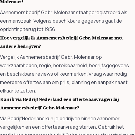
Molenaar?
Aannemersbedrijf Gebr. Molenaar staat geregistreerd als
eenmanszaak. Volgens beschikbare gegevens gaat de
oprichting terug tot 1956.
Hoe vergelijk ik Aannemersbedrijf Gebr. Molenaar met
andere bedrijven?
Vergelijk Aannemersbedrijf Gebr. Molenaar op
werkzaamheden, regio, bereikbaarheid, bedrijfsgegevens
en beschikbare reviews of keurmerken. Vraag waar nodig
meerdere offertes aan om prijs, planning en aanpak naast
elkaar te zetten.
Kan ik via BedrijfNederland een offerte aanvragen bij
Aannemersbedrijf Gebr. Molenaar?
Via BedrijfNederland kun je bedrijven binnen aannemer
vergelijken en een offerteaanvraag starten. Gebruik het