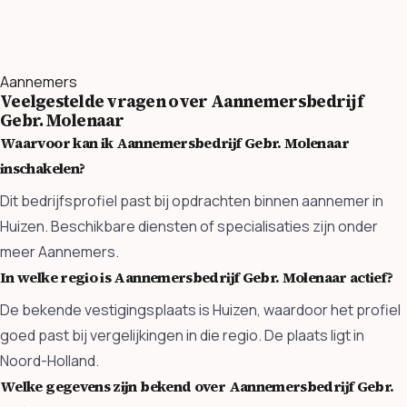
Aannemers
Veelgestelde vragen over Aannemersbedrijf
Gebr. Molenaar
Waarvoor kan ik Aannemersbedrijf Gebr. Molenaar
inschakelen?
Dit bedrijfsprofiel past bij opdrachten binnen aannemer in
Huizen. Beschikbare diensten of specialisaties zijn onder
meer Aannemers.
In welke regio is Aannemersbedrijf Gebr. Molenaar actief?
De bekende vestigingsplaats is Huizen, waardoor het profiel
goed past bij vergelijkingen in die regio. De plaats ligt in
Noord-Holland.
Welke gegevens zijn bekend over Aannemersbedrijf Gebr.