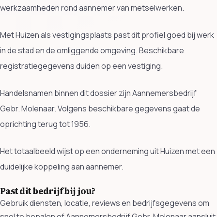
werkzaamheden rond aannemer van metselwerken.
Met Huizen als vestigingsplaats past dit profiel goed bij werk
in de stad en de omliggende omgeving. Beschikbare
registratiegegevens duiden op een vestiging.
Handelsnamen binnen dit dossier zijn Aannemersbedrijf
Gebr. Molenaar. Volgens beschikbare gegevens gaat de
oprichting terug tot 1956.
Het totaalbeeld wijst op een onderneming uit Huizen met een
duidelijke koppeling aan aannemer.
Past dit bedrijf bij jou?
Gebruik diensten, locatie, reviews en bedrijfsgegevens om
snel te bepalen of Aannemersbedrijf Gebr. Molenaar aansluit