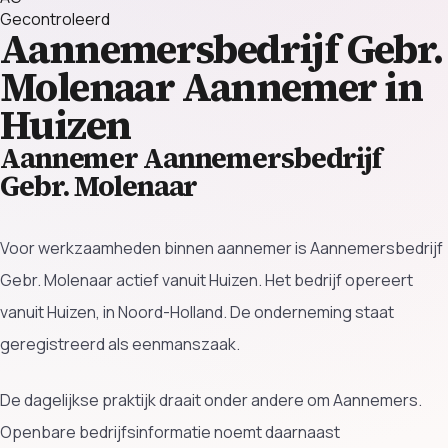
Gecontroleerd
Aannemersbedrijf Gebr.
Molenaar
Aannemer in
Huizen
Aannemer Aannemersbedrijf
Gebr. Molenaar
Voor werkzaamheden binnen aannemer is Aannemersbedrijf
Gebr. Molenaar actief vanuit Huizen. Het bedrijf opereert
vanuit Huizen, in Noord-Holland. De onderneming staat
geregistreerd als eenmanszaak.
De dagelijkse praktijk draait onder andere om Aannemers.
Openbare bedrijfsinformatie noemt daarnaast