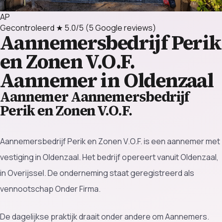
AP
Gecontroleerd
★ 5.0/5
(5 Google reviews)
Aannemersbedrijf Perik
en Zonen V.O.F.
Aannemer in Oldenzaal
Aannemer Aannemersbedrijf
Perik en Zonen V.O.F.
Aannemersbedrijf Perik en Zonen V.O.F. is een aannemer met
vestiging in Oldenzaal. Het bedrijf opereert vanuit Oldenzaal,
in Overijssel. De onderneming staat geregistreerd als
vennootschap Onder Firma.
De dagelijkse praktijk draait onder andere om Aannemers.