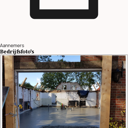
Aannemers
Bedrijfsfoto's