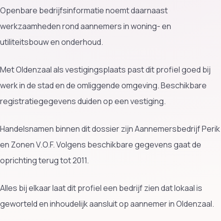
Openbare bedrijfsinformatie noemt daarnaast
werkzaamheden rond aannemers in woning- en
utiliteitsbouw en onderhoud.
Met Oldenzaal als vestigingsplaats past dit profiel goed bij
werk in de stad en de omliggende omgeving. Beschikbare
registratiegegevens duiden op een vestiging.
Handelsnamen binnen dit dossier zijn Aannemersbedrijf Perik
en Zonen V.O.F. Volgens beschikbare gegevens gaat de
oprichting terug tot 2011.
Alles bij elkaar laat dit profiel een bedrijf zien dat lokaal is
geworteld en inhoudelijk aansluit op aannemer in Oldenzaal.