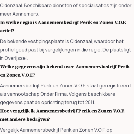
Oldenzaal. Beschikbare diensten of specialisaties zijn onder
meer Aannemers.
In welke regio is Aannemersbedrijf Perik en Zonen V.O.F.
actief?
De bekende vestigingsplaats is Oldenzaal, waardoor het
profiel goed past bij vergelijkingen in die regio. De plaats ligt
in Overijssel.
Welke gegevens zijn bekend over Aannemersbedrijf Perik
en Zonen V.O.F.?
Aannemersbedrijf Perik en Zonen V.O.F. staat geregistreerd
als vennootschap Onder Firma. Volgens beschikbare
gegevens gaat de oprichting terug tot 2011.
Hoe vergelijk ik Aannemersbedrijf Perik en Zonen V.O.F.
met andere bedrijven?
Vergelijk Aannemersbedrijf Perik en Zonen V.O.F. op