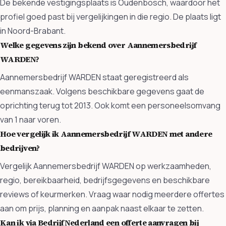
De bekende vestigingsplaats is Oudenbosch, waardoor het
profiel goed past bij vergelijkingen in die regio. De plaats ligt
in Noord-Brabant.
Welke gegevens zijn bekend over Aannemersbedrijf
WARDEN?
Aannemersbedrijf WARDEN staat geregistreerd als
eenmanszaak. Volgens beschikbare gegevens gaat de
oprichting terug tot 2013. Ook komt een personeelsomvang
van 1 naar voren.
Hoe vergelijk ik Aannemersbedrijf WARDEN met andere
bedrijven?
Vergelijk Aannemersbedrijf WARDEN op werkzaamheden,
regio, bereikbaarheid, bedrijfsgegevens en beschikbare
reviews of keurmerken. Vraag waar nodig meerdere offertes
aan om prijs, planning en aanpak naast elkaar te zetten.
Kan ik via BedrijfNederland een offerte aanvragen bij