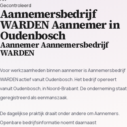
Gecontroleerd
Aannemersbedrijf
WARDEN
Aannemer in
Oudenbosch
Aannemer Aannemersbedrijf
WARDEN
Voor werkzaamheden binnen aannemer is Aannemersbedrijf
WARDEN actief vanuit Oudenbosch. Het bedrijf opereert
vanuit Oudenbosch, in Noord-Brabant. De onderneming staat
geregistreerd als eenmanszaak.
De dagelijkse praktijk draait onder andere om Aannemers.
Openbare bedrijfsinformatie noemt daarnaast