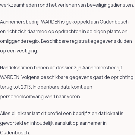
werkzaamheden rond het verlenen van beveiligingsdiensten.
Aannemersbedrijf WARDEN is gekoppeld aan Oudenbosch
en richt zich daarmee op opdrachten in de eigen plaats en
omliggende regio. Beschikbare registratiegegevens duiden
op een vestiging.
Handelsnamen binnen dit dossier zijn Aannemersbedrijf
WARDEN. Volgens beschikbare gegevens gaat de oprichting
terug tot 2013. In openbare data komt een
personeelsomvang van 1 naar voren.
Alles bij elkaar laat dit profiel een bedrijf zien dat lokaal is
geworteld en inhoudelijk aansluit op aannemer in
Oudenbosch.