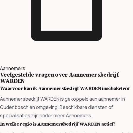
Aannemers
Veelgestelde vragen over Aannemersbedrijf
WARDEN
Waarvoor kan ik Aannemersbedrijf WARDEN inschakelen?
Aannemersbedrijf WARDEN is gekoppeld aan aannemer in
Oudenbosch en omgeving. Beschikbare diensten of
specialisaties zijn onder meer Aannemers.
In welke regio is Aannemersbedrijf WARDEN actief?