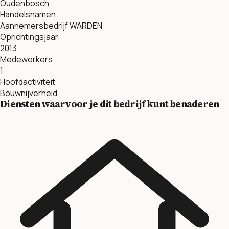
Oudenbosch
Handelsnamen
Aannemersbedrijf WARDEN
Oprichtingsjaar
2013
Medewerkers
1
Hoofdactiviteit
Bouwnijverheid
Diensten waarvoor je dit bedrijf kunt benaderen