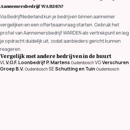
Aannemersbedrijf WARDEN?
Via BedrijfNederland kun je bedrijven binnen aannemer
vergelijken en een offerteaanvraag starten. Gebruik het
profiel van Aannemersbedrijf WARDEN als vertrekpunt en leg
je opdracht duidelijk uit, zodat aanbieders gericht kunnen
reageren.
Vergelijk met andere bedrijven in de buurt
VL
V.O.F. Loonbedrijf P. Martens
VG
Verschuren
Oudenbosch
Groep B.V.
SE
Schutting en Tuin
Oudenbosch
Oudenbosch