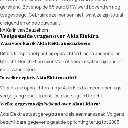
gerekend. Bovenop de 65 euro BTW werd bovendien nog
toegevoegd. Gebruik deze mensen niet, want ze zijn totaal
dreigend en onbetrouwbaar.”
KA
Karin van Beuzekom
Veelgestelde vragen over Akta Elektra
Waarvoor kan ik Akta Elektra inschakelen?
Dit bedrijfsprofiel past bij opdrachten binnen aannemer in
Utrecht. Beschikbare diensten of specialisaties zijn onder
meer Aannemers.
In welke regio is Akta Elektra actief?
Voor lokale opdrachten kun je Akta Elektra meenemen in je
vergelijking rond Utrecht. De plaats ligt in Utrecht.
Welke gegevens zijn bekend over Akta Elektra?
Akta Elektra staat geregistreerd als eenmanszaak. Volgens
beschikbare gegevens gaat de oprichting terug tot 2005.