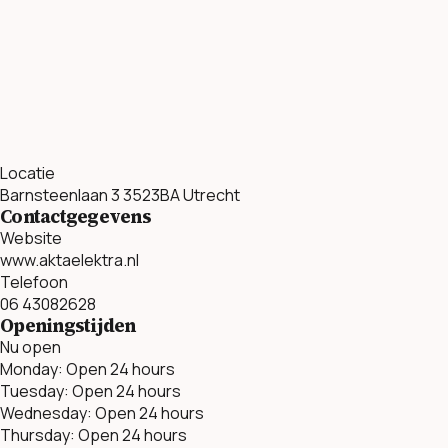
Locatie
Barnsteenlaan 3 3523BA Utrecht
Contactgegevens
Website
www.aktaelektra.nl
Telefoon
06 43082628
Openingstijden
Nu open
Monday: Open 24 hours
Tuesday: Open 24 hours
Wednesday: Open 24 hours
Thursday: Open 24 hours