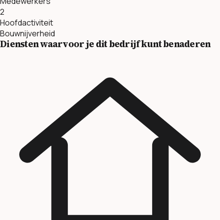
Medewerkers
2
Hoofdactiviteit
Bouwnijverheid
Diensten waarvoor je dit bedrijf kunt benaderen