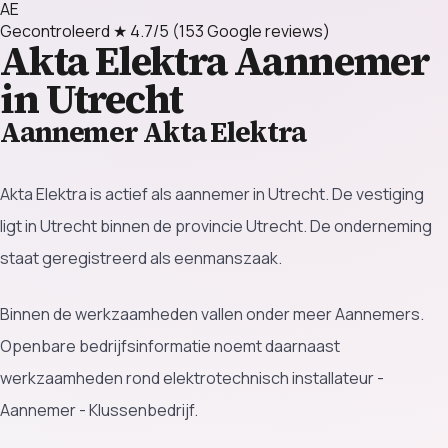
AE
Gecontroleerd
★ 4.7/5
(153 Google reviews)
Akta Elektra
Aannemer
in Utrecht
Aannemer Akta Elektra
Akta Elektra is actief als aannemer in Utrecht. De vestiging
ligt in Utrecht binnen de provincie Utrecht. De onderneming
staat geregistreerd als eenmanszaak.
Binnen de werkzaamheden vallen onder meer Aannemers.
Openbare bedrijfsinformatie noemt daarnaast
werkzaamheden rond elektrotechnisch installateur -
Aannemer - Klussenbedrijf.