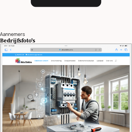
Aannemers
Bedrijfsfoto's