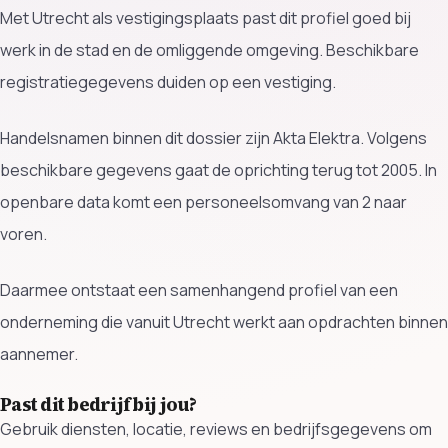
Met Utrecht als vestigingsplaats past dit profiel goed bij
werk in de stad en de omliggende omgeving. Beschikbare
registratiegegevens duiden op een vestiging.
Handelsnamen binnen dit dossier zijn Akta Elektra. Volgens
beschikbare gegevens gaat de oprichting terug tot 2005. In
openbare data komt een personeelsomvang van 2 naar
voren.
Daarmee ontstaat een samenhangend profiel van een
onderneming die vanuit Utrecht werkt aan opdrachten binnen
aannemer.
Past dit bedrijf bij jou?
Gebruik diensten, locatie, reviews en bedrijfsgegevens om