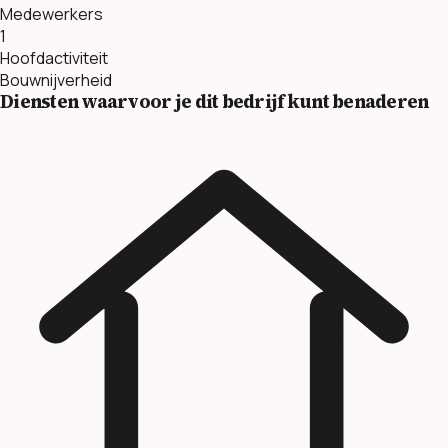
Medewerkers
1
Hoofdactiviteit
Bouwnijverheid
Diensten waarvoor je dit bedrijf kunt benaderen