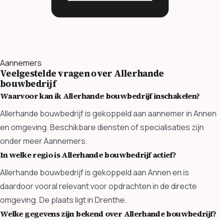
Aannemers
Veelgestelde vragen over Allerhande
bouwbedrijf
Waarvoor kan ik Allerhande bouwbedrijf inschakelen?
Allerhande bouwbedrijf is gekoppeld aan aannemer in Annen
en omgeving. Beschikbare diensten of specialisaties zijn
onder meer Aannemers.
In welke regio is Allerhande bouwbedrijf actief?
Allerhande bouwbedrijf is gekoppeld aan Annen en is
daardoor vooral relevant voor opdrachten in de directe
omgeving. De plaats ligt in Drenthe.
Welke gegevens zijn bekend over Allerhande bouwbedrijf?