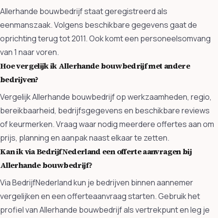
Allerhande bouwbedrijf staat geregistreerd als
eenmanszaak. Volgens beschikbare gegevens gaat de
oprichting terug tot 2011. Ook komt een personeelsomvang
van 1 naar voren.
Hoe vergelijk ik Allerhande bouwbedrijf met andere
bedrijven?
Vergelijk Allerhande bouwbedrijf op werkzaamheden, regio,
bereikbaarheid, bedrijfsgegevens en beschikbare reviews
of keurmerken. Vraag waar nodig meerdere offertes aan om
prijs, planning en aanpak naast elkaar te zetten.
Kan ik via BedrijfNederland een offerte aanvragen bij
Allerhande bouwbedrijf?
Via BedrijfNederland kun je bedrijven binnen aannemer
vergelijken en een offerteaanvraag starten. Gebruik het
profiel van Allerhande bouwbedrijf als vertrekpunt en leg je