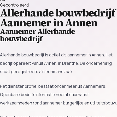
Gecontroleerd
Allerhande bouwbedrijf
Aannemer in Annen
Aannemer Allerhande
bouwbedrijf
Allerhande bouwbedrijf is actief als aannemer in Annen. Het
bedrijf opereert vanuit Annen, in Drenthe. De onderneming
staat geregistreerd als eenmanszaak.
Het dienstenprofiel bestaat onder meer uit Aannemers.
Openbare bedrijfsinformatie noemt daarnaast
werkzaamheden rond aannemer burgerlijke en utiliteitsbouw.