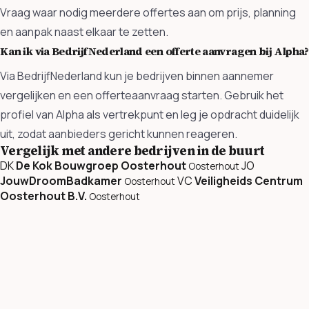
Vraag waar nodig meerdere offertes aan om prijs, planning
en aanpak naast elkaar te zetten.
Kan ik via BedrijfNederland een offerte aanvragen bij Alpha?
Via BedrijfNederland kun je bedrijven binnen aannemer
vergelijken en een offerteaanvraag starten. Gebruik het
profiel van Alpha als vertrekpunt en leg je opdracht duidelijk
uit, zodat aanbieders gericht kunnen reageren.
Vergelijk met andere bedrijven in de buurt
DK
De Kok Bouwgroep Oosterhout
JO
Oosterhout
JouwDroomBadkamer
VC
Veiligheids Centrum
Oosterhout
Oosterhout B.V.
Oosterhout