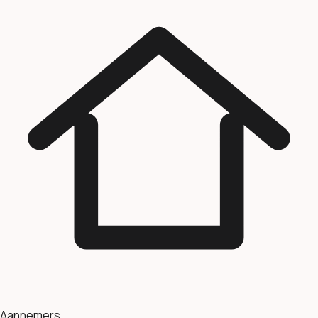
Aannemers