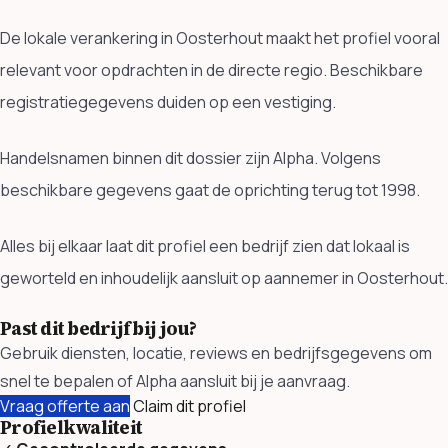
De lokale verankering in Oosterhout maakt het profiel vooral
relevant voor opdrachten in de directe regio. Beschikbare
registratiegegevens duiden op een vestiging.
Handelsnamen binnen dit dossier zijn Alpha. Volgens
beschikbare gegevens gaat de oprichting terug tot 1998.
Alles bij elkaar laat dit profiel een bedrijf zien dat lokaal is
geworteld en inhoudelijk aansluit op aannemer in Oosterhout.
Past dit bedrijf bij jou?
Gebruik diensten, locatie, reviews en bedrijfsgegevens om
snel te bepalen of Alpha aansluit bij je aanvraag.
Vraag offerte aan
Claim dit profiel
Profielkwaliteit