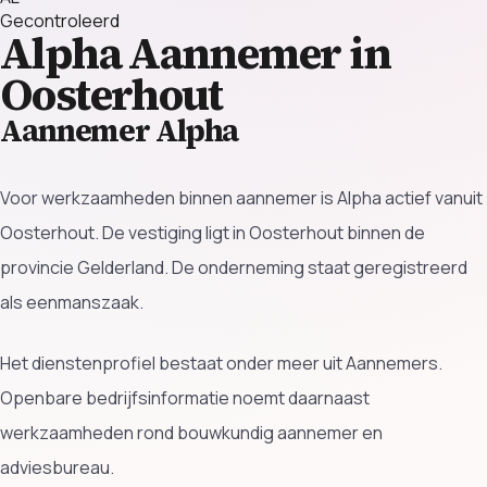
Gecontroleerd
Alpha
Aannemer in
Oosterhout
Aannemer Alpha
Voor werkzaamheden binnen aannemer is Alpha actief vanuit
Oosterhout. De vestiging ligt in Oosterhout binnen de
provincie Gelderland. De onderneming staat geregistreerd
als eenmanszaak.
Het dienstenprofiel bestaat onder meer uit Aannemers.
Openbare bedrijfsinformatie noemt daarnaast
werkzaamheden rond bouwkundig aannemer en
adviesbureau.