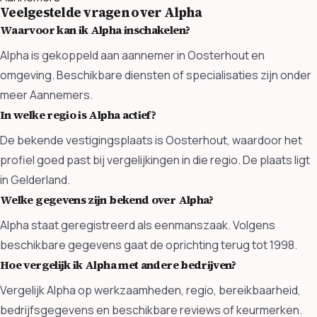
Veelgestelde vragen over Alpha
Waarvoor kan ik Alpha inschakelen?
Alpha is gekoppeld aan aannemer in Oosterhout en
omgeving. Beschikbare diensten of specialisaties zijn onder
meer Aannemers.
In welke regio is Alpha actief?
De bekende vestigingsplaats is Oosterhout, waardoor het
profiel goed past bij vergelijkingen in die regio. De plaats ligt
in Gelderland.
Welke gegevens zijn bekend over Alpha?
Alpha staat geregistreerd als eenmanszaak. Volgens
beschikbare gegevens gaat de oprichting terug tot 1998.
Hoe vergelijk ik Alpha met andere bedrijven?
Vergelijk Alpha op werkzaamheden, regio, bereikbaarheid,
bedrijfsgegevens en beschikbare reviews of keurmerken.