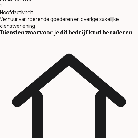
1
Hoofdactiviteit
Verhuur van roerende goederen en overige zakelijke
dienstverlening
Diensten waarvoor je dit bedrijf kunt benaderen