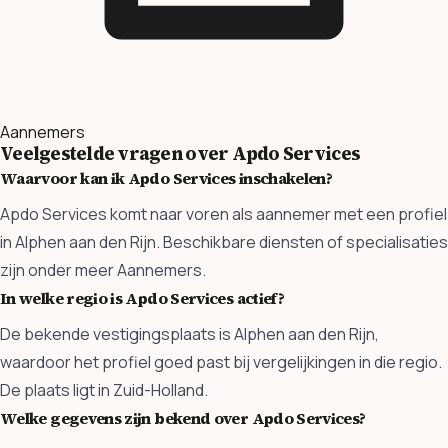
Aannemers
Veelgestelde vragen over Apdo Services
Waarvoor kan ik Apdo Services inschakelen?
Apdo Services komt naar voren als aannemer met een profiel
in Alphen aan den Rijn. Beschikbare diensten of specialisaties
zijn onder meer Aannemers.
In welke regio is Apdo Services actief?
De bekende vestigingsplaats is Alphen aan den Rijn,
waardoor het profiel goed past bij vergelijkingen in die regio.
De plaats ligt in Zuid-Holland.
Welke gegevens zijn bekend over Apdo Services?