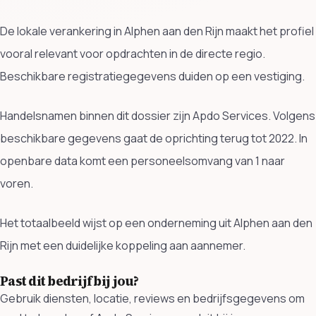
De lokale verankering in Alphen aan den Rijn maakt het profiel
vooral relevant voor opdrachten in de directe regio.
Beschikbare registratiegegevens duiden op een vestiging.
Handelsnamen binnen dit dossier zijn Apdo Services. Volgens
beschikbare gegevens gaat de oprichting terug tot 2022. In
openbare data komt een personeelsomvang van 1 naar
voren.
Het totaalbeeld wijst op een onderneming uit Alphen aan den
Rijn met een duidelijke koppeling aan aannemer.
Past dit bedrijf bij jou?
Gebruik diensten, locatie, reviews en bedrijfsgegevens om