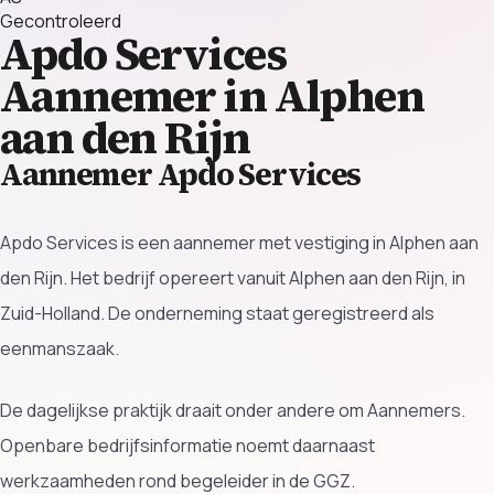
Gecontroleerd
Apdo Services
Aannemer in Alphen
aan den Rijn
Aannemer Apdo Services
Apdo Services is een aannemer met vestiging in Alphen aan
den Rijn. Het bedrijf opereert vanuit Alphen aan den Rijn, in
Zuid-Holland. De onderneming staat geregistreerd als
eenmanszaak.
De dagelijkse praktijk draait onder andere om Aannemers.
Openbare bedrijfsinformatie noemt daarnaast
werkzaamheden rond begeleider in de GGZ.