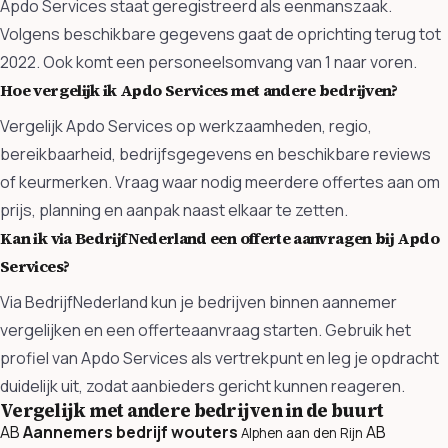
Apdo Services staat geregistreerd als eenmanszaak.
Volgens beschikbare gegevens gaat de oprichting terug tot
2022. Ook komt een personeelsomvang van 1 naar voren.
Hoe vergelijk ik Apdo Services met andere bedrijven?
Vergelijk Apdo Services op werkzaamheden, regio,
bereikbaarheid, bedrijfsgegevens en beschikbare reviews
of keurmerken. Vraag waar nodig meerdere offertes aan om
prijs, planning en aanpak naast elkaar te zetten.
Kan ik via BedrijfNederland een offerte aanvragen bij Apdo
Services?
Via BedrijfNederland kun je bedrijven binnen aannemer
vergelijken en een offerteaanvraag starten. Gebruik het
profiel van Apdo Services als vertrekpunt en leg je opdracht
duidelijk uit, zodat aanbieders gericht kunnen reageren.
Vergelijk met andere bedrijven in de buurt
AB
Aannemers bedrijf wouters
AB
Alphen aan den Rijn