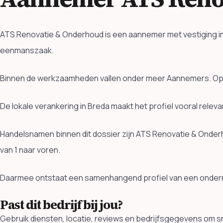
ATS Renovatie & Onderhoud is een aannemer met vestiging in 
eenmanszaak.
Binnen de werkzaamheden vallen onder meer Aannemers. Ope
De lokale verankering in Breda maakt het profiel vooral rele
Handelsnamen binnen dit dossier zijn ATS Renovatie & Onde
van 1 naar voren.
Daarmee ontstaat een samenhangend profiel van een ondern
Past dit bedrijf bij jou?
Gebruik diensten, locatie, reviews en bedrijfsgegevens om sn