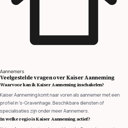
Aannemers
Veelgestelde vragen over Kaiser Aanneming
Waarvoor kan ik Kaiser Aanneming inschakelen?
Kaiser Aanneming komt naar voren als aannemer met een
profiel in 's-Gravenhage. Beschikbare diensten of
specialisaties zijn onder meer Aannemers.
In welke regio is Kaiser Aanneming actief?