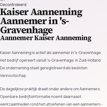
Gecontroleerd
Kaiser Aanneming
Aannemer in 's-
Gravenhage
Aannemer Kaiser Aanneming
Kaiser Aanneming is actief als aannemer in 's-Gravenhage.
Het bedrijf opereert vanuit 's-Gravenhage, in Zuid-Holland.
De onderneming staat geregistreerd als besloten
Vennootschap.
De dagelijkse praktijk draait onder andere om Aannemers.
Openbare bedrijfsinformatie noemt daarnaast
werkzaamheden rond het uitoefenen van een aannemers -