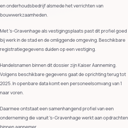
en onderhoudsbedrijf alsmede het verrichten van
bouwwerkzaamheden.
Met 's-Gravenhage als vestigingsplaats past dit profiel goed
bij werk in de stad en de omliggende omgeving. Beschikbare
registratiegegevens duiden op een vestiging.
Handelsnamen binnen dit dossier zijn Kaiser Aanneming.
Volgens beschikbare gegevens gaat de oprichting terug tot
2025. In openbare data komt een personeelsomvang van 1
naar voren.
Daarmee ontstaat een samenhangend profiel van een
onderneming die vanuit 's-Gravenhage werkt aan opdrachten
binnen aannemer.