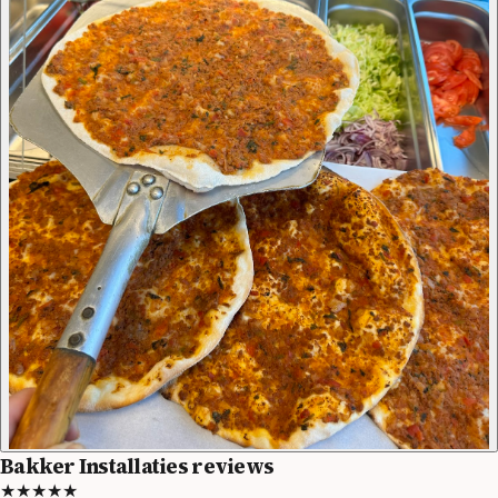
Bakker Installaties reviews
★★★★★