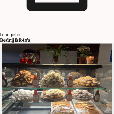
Loodgieter
Bedrijfsfoto's