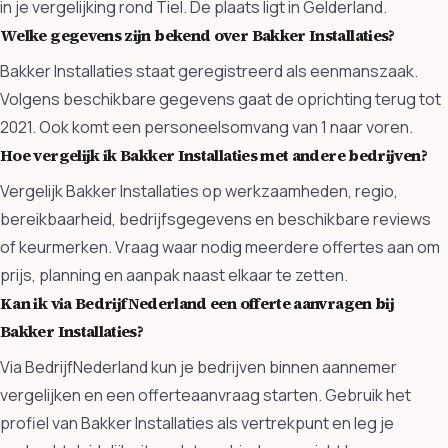
in je vergelijking rond Tiel. De plaats ligt in Gelderland.
Welke gegevens zijn bekend over Bakker Installaties?
Bakker Installaties staat geregistreerd als eenmanszaak.
Volgens beschikbare gegevens gaat de oprichting terug tot
2021. Ook komt een personeelsomvang van 1 naar voren.
Hoe vergelijk ik Bakker Installaties met andere bedrijven?
Vergelijk Bakker Installaties op werkzaamheden, regio,
bereikbaarheid, bedrijfsgegevens en beschikbare reviews
of keurmerken. Vraag waar nodig meerdere offertes aan om
prijs, planning en aanpak naast elkaar te zetten.
Kan ik via BedrijfNederland een offerte aanvragen bij
Bakker Installaties?
Via BedrijfNederland kun je bedrijven binnen aannemer
vergelijken en een offerteaanvraag starten. Gebruik het
profiel van Bakker Installaties als vertrekpunt en leg je