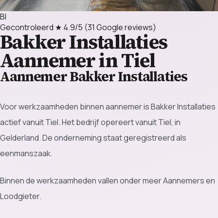
BI
Gecontroleerd
★ 4.9/5
(31 Google reviews)
Bakker Installaties
Aannemer in Tiel
Aannemer Bakker Installaties
Voor werkzaamheden binnen aannemer is Bakker Installaties
actief vanuit Tiel. Het bedrijf opereert vanuit Tiel, in
Gelderland. De onderneming staat geregistreerd als
eenmanszaak.
Binnen de werkzaamheden vallen onder meer Aannemers en
Loodgieter.