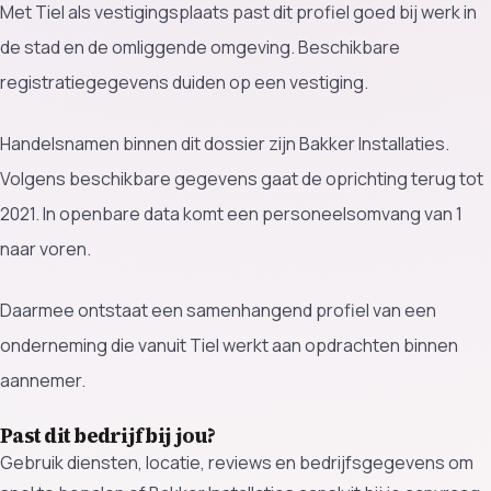
Met Tiel als vestigingsplaats past dit profiel goed bij werk in
de stad en de omliggende omgeving. Beschikbare
registratiegegevens duiden op een vestiging.
Handelsnamen binnen dit dossier zijn Bakker Installaties.
Volgens beschikbare gegevens gaat de oprichting terug tot
2021. In openbare data komt een personeelsomvang van 1
naar voren.
Daarmee ontstaat een samenhangend profiel van een
onderneming die vanuit Tiel werkt aan opdrachten binnen
aannemer.
Past dit bedrijf bij jou?
Gebruik diensten, locatie, reviews en bedrijfsgegevens om