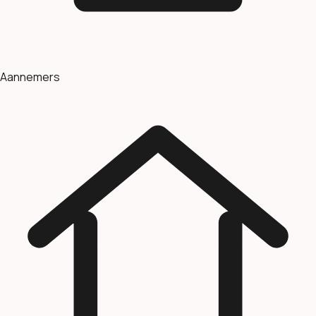
Aannemers