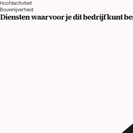
Hoofdactiviteit
Bouwnijverheid
Diensten waarvoor je dit bedrijf kunt 