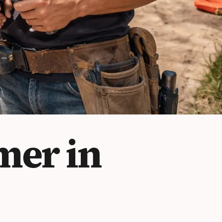
er in