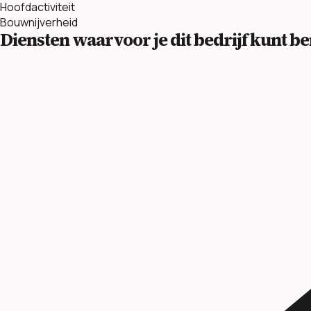
Hoofdactiviteit
Bouwnijverheid
Diensten waarvoor je dit bedrijf kunt 