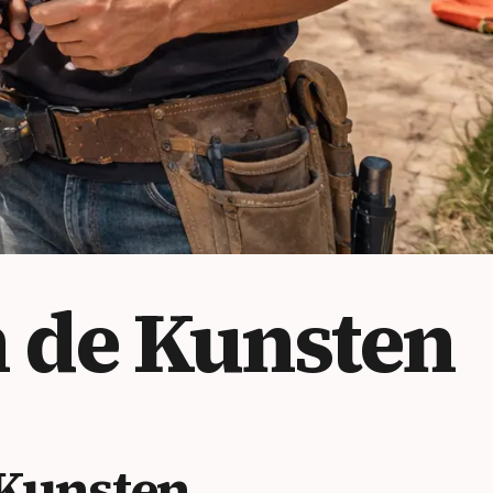
 de Kunsten
Kunsten