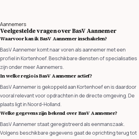
Aannemers
Veelgestelde vragen over BasV Aannemer
Waarvoor kan ik BasV Aannemer inschakelen?
BasV Aannemer komt naar voren als aannemer met een
profiel in Kortenhoef. Beschikbare diensten of specialisaties
zijn onder meer Aannemers.
In welke regio is BasV Aannemer actief?
BasV Aannemer is gekoppeld aan Kortenhoef en is daardoor
vooral relevant voor opdrachten in de directe omgeving. De
plaats ligt in Noord-Holland.
Welke gegevens zijn bekend over BasV Aannemer?
BasV Aannemer staat geregistreerd als eenmanszaak.
Volgens beschikbare gegevens gaat de oprichting terug tot