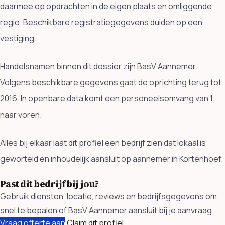
daarmee op opdrachten in de eigen plaats en omliggende
regio. Beschikbare registratiegegevens duiden op een
vestiging.
Handelsnamen binnen dit dossier zijn BasV Aannemer.
Volgens beschikbare gegevens gaat de oprichting terug tot
2016. In openbare data komt een personeelsomvang van 1
naar voren.
Alles bij elkaar laat dit profiel een bedrijf zien dat lokaal is
geworteld en inhoudelijk aansluit op aannemer in Kortenhoef.
Past dit bedrijf bij jou?
Gebruik diensten, locatie, reviews en bedrijfsgegevens om
snel te bepalen of BasV Aannemer aansluit bij je aanvraag.
Vraag offerte aan
Claim dit profiel