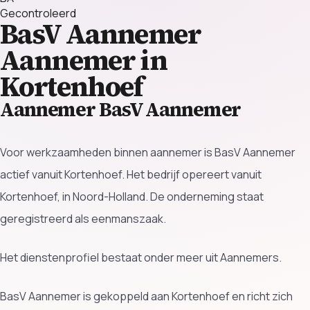
Gecontroleerd
BasV Aannemer
Aannemer in
Kortenhoef
Aannemer BasV Aannemer
Voor werkzaamheden binnen aannemer is BasV Aannemer
actief vanuit Kortenhoef. Het bedrijf opereert vanuit
Kortenhoef, in Noord-Holland. De onderneming staat
geregistreerd als eenmanszaak.
Het dienstenprofiel bestaat onder meer uit Aannemers.
BasV Aannemer is gekoppeld aan Kortenhoef en richt zich