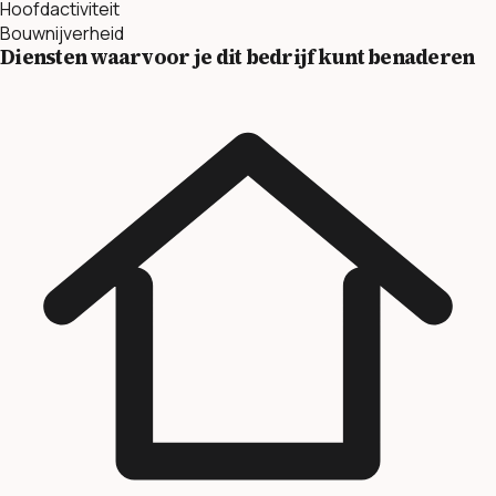
Hoofdactiviteit
Bouwnijverheid
Diensten waarvoor je dit bedrijf kunt benaderen