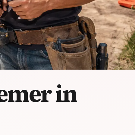
emer in