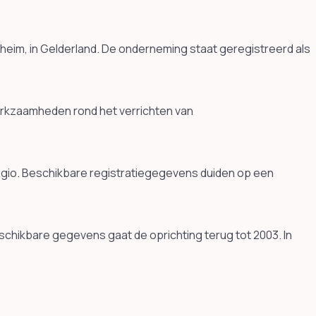
eim, in Gelderland. De onderneming staat geregistreerd als
rkzaamheden rond het verrichten van
egio. Beschikbare registratiegegevens duiden op een
chikbare gegevens gaat de oprichting terug tot 2003. In