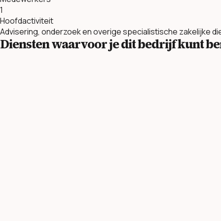
1
Hoofdactiviteit
Advisering, onderzoek en overige specialistische zakelijke d
Diensten waarvoor je dit bedrijf kunt 