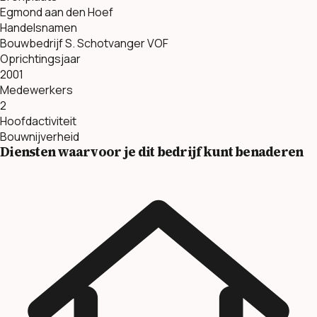
Egmond aan den Hoef
Handelsnamen
Bouwbedrijf S. Schotvanger VOF
Oprichtingsjaar
2001
Medewerkers
2
Hoofdactiviteit
Bouwnijverheid
Diensten waarvoor je dit bedrijf kunt benaderen