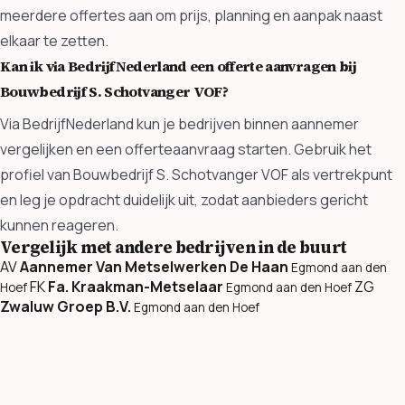
meerdere offertes aan om prijs, planning en aanpak naast
elkaar te zetten.
Kan ik via BedrijfNederland een offerte aanvragen bij
Bouwbedrijf S. Schotvanger VOF?
Via BedrijfNederland kun je bedrijven binnen aannemer
vergelijken en een offerteaanvraag starten. Gebruik het
profiel van Bouwbedrijf S. Schotvanger VOF als vertrekpunt
en leg je opdracht duidelijk uit, zodat aanbieders gericht
kunnen reageren.
Vergelijk met andere bedrijven in de buurt
AV
Aannemer Van Metselwerken De Haan
Egmond aan den
FK
Fa. Kraakman-Metselaar
ZG
Hoef
Egmond aan den Hoef
Zwaluw Groep B.V.
Egmond aan den Hoef