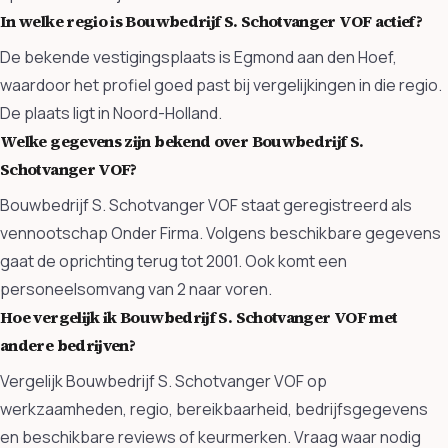
In welke regio is Bouwbedrijf S. Schotvanger VOF actief?
De bekende vestigingsplaats is Egmond aan den Hoef,
waardoor het profiel goed past bij vergelijkingen in die regio.
De plaats ligt in Noord-Holland.
Welke gegevens zijn bekend over Bouwbedrijf S.
Schotvanger VOF?
Bouwbedrijf S. Schotvanger VOF staat geregistreerd als
vennootschap Onder Firma. Volgens beschikbare gegevens
gaat de oprichting terug tot 2001. Ook komt een
personeelsomvang van 2 naar voren.
Hoe vergelijk ik Bouwbedrijf S. Schotvanger VOF met
andere bedrijven?
Vergelijk Bouwbedrijf S. Schotvanger VOF op
werkzaamheden, regio, bereikbaarheid, bedrijfsgegevens
en beschikbare reviews of keurmerken. Vraag waar nodig