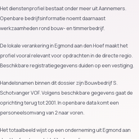
Het dienstenprofiel bestaat onder meer uit Aannemers.
Openbare bedrijfsinformatie noemt daarnaast
werkzaamheden rond bouw- en timmerbedrijf.
De lokale verankering in Egmond aan den Hoef maakt het
profiel vooral relevant voor opdrachten in de directe regio.
Beschikbare registratiegegevens duiden op een vestiging.
Handelsnamen binnen dit dossier zijn Bouwbedrijf S.
Schotvanger VOF. Volgens beschikbare gegevens gaat de
oprichting terug tot 2001. In openbare data komt een
personeelsomvang van 2 naar voren.
Het totaalbeeld wijst op een onderneming uit Egmond aan