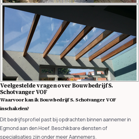
Veelgestelde vragen over Bouwbedrijf S.
Schotvanger VOF
Waarvoor kan ik Bouwbedrijf S. Schotvanger VOF
inschakelen?
Dit bedrijfsprofiel past bij opdrachten binnen aannemer in
Egmond aan den Hoef. Beschikbare diensten of
specialisaties zijn onder meer Aannemers.