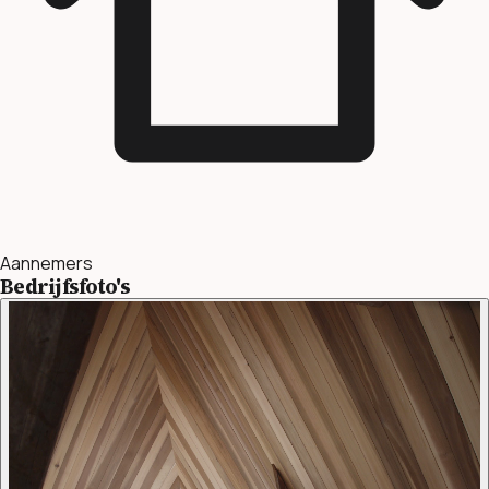
Aannemers
Bedrijfsfoto's