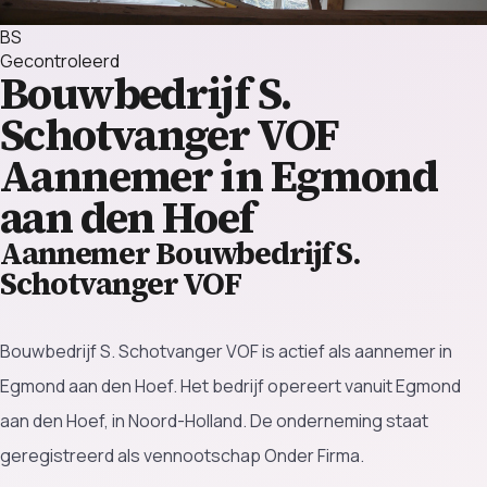
BS
Gecontroleerd
Bouwbedrijf S.
Schotvanger VOF
Aannemer in Egmond
aan den Hoef
Aannemer Bouwbedrijf S.
Schotvanger VOF
Bouwbedrijf S. Schotvanger VOF is actief als aannemer in
Egmond aan den Hoef. Het bedrijf opereert vanuit Egmond
aan den Hoef, in Noord-Holland. De onderneming staat
geregistreerd als vennootschap Onder Firma.