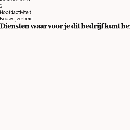
2
Hoofdactiviteit
Bouwnijverheid
Diensten waarvoor je dit bedrijf kunt 