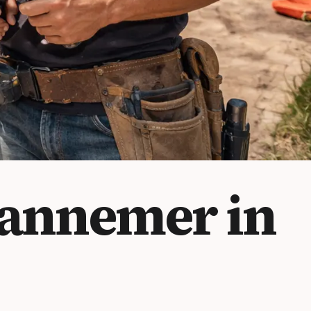
annemer in