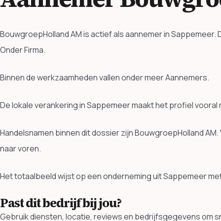
BouwgroepHolland AM is actief als aannemer in Sappemeer. D
Onder Firma.
Binnen de werkzaamheden vallen onder meer Aannemers.
De lokale verankering in Sappemeer maakt het profiel vooral 
Handelsnamen binnen dit dossier zijn BouwgroepHolland AM.
naar voren.
Het totaalbeeld wijst op een onderneming uit Sappemeer met
Past dit bedrijf bij jou?
Gebruik diensten, locatie, reviews en bedrijfsgegevens om sn