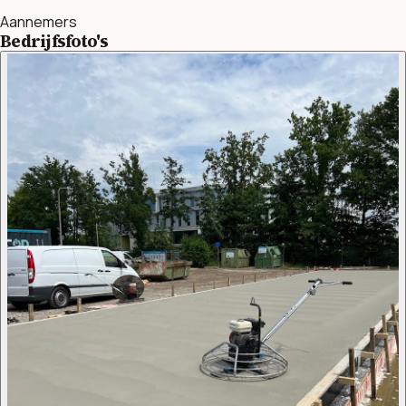
Aannemers
Bedrijfsfoto's