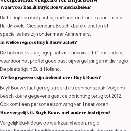
Waarvoor kan ik Buyk Bouw inschakelen?
Dit bedrijfsprofiel past bij opdrachten binnen aannemer in
Hardinxveld-Giessendam. Beschikbare diensten of
specialisaties zijn onder meer Aannemers.
In welke regio is Buyk Bouw actief?
De bekende vestigingsplaats is Hardinxveld-Giessendam,
waardoor het profiel goed past bij vergelijkingen in die regio.
De plaats ligt in Zuid-Holland.
Welke gegevens zijn bekend over Buyk Bouw?
Buyk Bouw staat geregistreerd als eenmanszaak. Volgens
beschikbare gegevens gaat de oprichting terug tot 2012.
Ook komt een personeelsomvang van 1 naar voren.
Hoe vergelijk ik Buyk Bouw met andere bedrijven?
Vergelijk Buyk Bouw op werkzaamheden, regio,