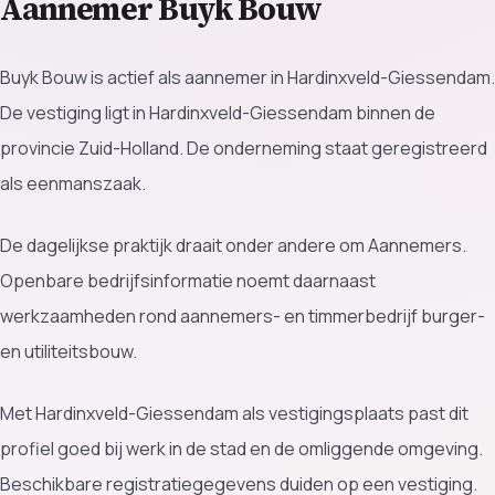
Aannemer Buyk Bouw
Buyk Bouw is actief als aannemer in Hardinxveld-Giessendam.
De vestiging ligt in Hardinxveld-Giessendam binnen de
provincie Zuid-Holland. De onderneming staat geregistreerd
als eenmanszaak.
De dagelijkse praktijk draait onder andere om Aannemers.
Openbare bedrijfsinformatie noemt daarnaast
werkzaamheden rond aannemers- en timmerbedrijf burger-
en utiliteitsbouw.
Met Hardinxveld-Giessendam als vestigingsplaats past dit
profiel goed bij werk in de stad en de omliggende omgeving.
Beschikbare registratiegegevens duiden op een vestiging.