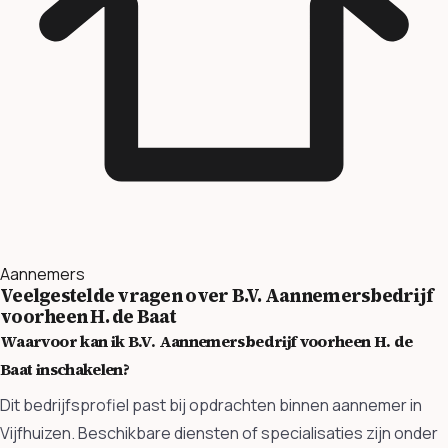
Aannemers
Veelgestelde vragen over B.V. Aannemersbedrijf
voorheen H. de Baat
Waarvoor kan ik B.V. Aannemersbedrijf voorheen H. de
Baat inschakelen?
Dit bedrijfsprofiel past bij opdrachten binnen aannemer in
Vijfhuizen. Beschikbare diensten of specialisaties zijn onder