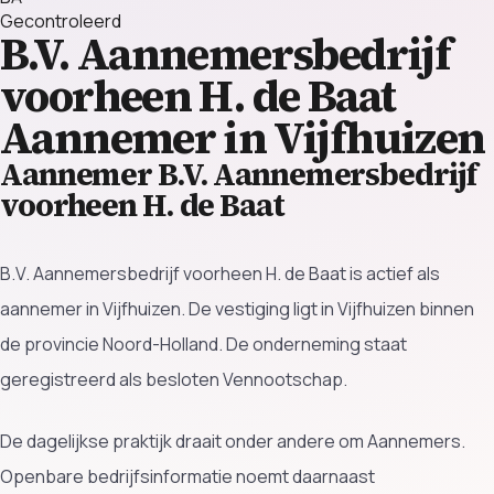
Gecontroleerd
B.V. Aannemersbedrijf
voorheen H. de Baat
Aannemer in Vijfhuizen
Aannemer B.V. Aannemersbedrijf
voorheen H. de Baat
B.V. Aannemersbedrijf voorheen H. de Baat is actief als
aannemer in Vijfhuizen. De vestiging ligt in Vijfhuizen binnen
de provincie Noord-Holland. De onderneming staat
geregistreerd als besloten Vennootschap.
De dagelijkse praktijk draait onder andere om Aannemers.
Openbare bedrijfsinformatie noemt daarnaast