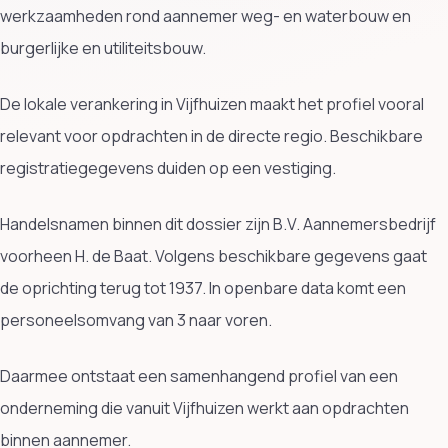
werkzaamheden rond aannemer weg- en waterbouw en
burgerlijke en utiliteitsbouw.
De lokale verankering in Vijfhuizen maakt het profiel vooral
relevant voor opdrachten in de directe regio. Beschikbare
registratiegegevens duiden op een vestiging.
Handelsnamen binnen dit dossier zijn B.V. Aannemersbedrijf
voorheen H. de Baat. Volgens beschikbare gegevens gaat
de oprichting terug tot 1937. In openbare data komt een
personeelsomvang van 3 naar voren.
Daarmee ontstaat een samenhangend profiel van een
onderneming die vanuit Vijfhuizen werkt aan opdrachten
binnen aannemer.