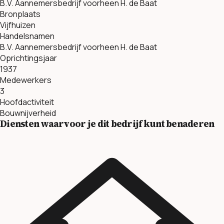
B.V. Aannemersbedrijf voorheen H. de Baat
Bronplaats
Vijfhuizen
Handelsnamen
B.V. Aannemersbedrijf voorheen H. de Baat
Oprichtingsjaar
1937
Medewerkers
3
Hoofdactiviteit
Bouwnijverheid
Diensten waarvoor je dit bedrijf kunt benaderen