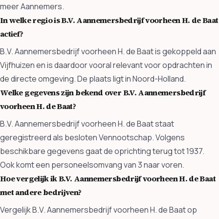
meer Aannemers.
In welke regio is B.V. Aannemersbedrijf voorheen H. de Baat
actief?
B.V. Aannemersbedrijf voorheen H. de Baat is gekoppeld aan
Vijfhuizen en is daardoor vooral relevant voor opdrachten in
de directe omgeving. De plaats ligt in Noord-Holland.
Welke gegevens zijn bekend over B.V. Aannemersbedrijf
voorheen H. de Baat?
B.V. Aannemersbedrijf voorheen H. de Baat staat
geregistreerd als besloten Vennootschap. Volgens
beschikbare gegevens gaat de oprichting terug tot 1937.
Ook komt een personeelsomvang van 3 naar voren.
Hoe vergelijk ik B.V. Aannemersbedrijf voorheen H. de Baat
met andere bedrijven?
Vergelijk B.V. Aannemersbedrijf voorheen H. de Baat op