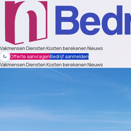
Vakmensen
Diensten
Kosten berekenen
Nieuws
Offerte aanvragen
Bedrijf aanmelden
Vakmensen
Diensten
Kosten berekenen
Nieuws