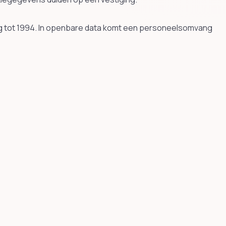
ug tot 1994. In openbare data komt een personeelsomvang