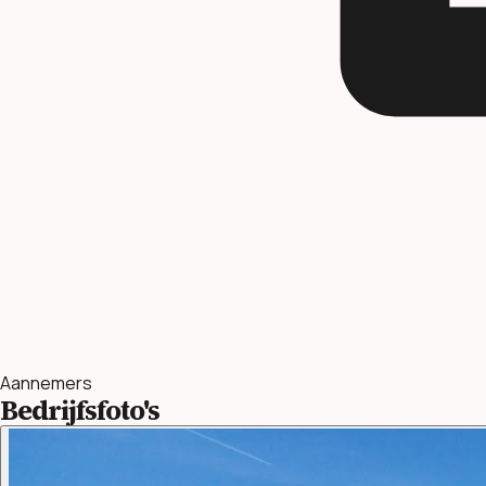
Aannemers
Bedrijfsfoto's