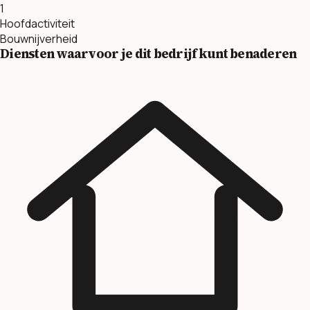
1
Hoofdactiviteit
Bouwnijverheid
Diensten waarvoor je dit bedrijf kunt benaderen