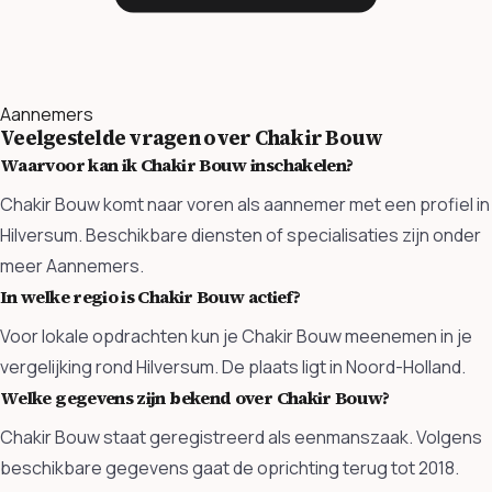
Aannemers
Veelgestelde vragen over Chakir Bouw
Waarvoor kan ik Chakir Bouw inschakelen?
Chakir Bouw komt naar voren als aannemer met een profiel in
Hilversum. Beschikbare diensten of specialisaties zijn onder
meer Aannemers.
In welke regio is Chakir Bouw actief?
Voor lokale opdrachten kun je Chakir Bouw meenemen in je
vergelijking rond Hilversum. De plaats ligt in Noord-Holland.
Welke gegevens zijn bekend over Chakir Bouw?
Chakir Bouw staat geregistreerd als eenmanszaak. Volgens
beschikbare gegevens gaat de oprichting terug tot 2018.