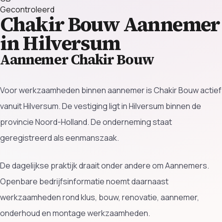
Gecontroleerd
Chakir Bouw
Aannemer
in Hilversum
Aannemer Chakir Bouw
Voor werkzaamheden binnen aannemer is Chakir Bouw actief
vanuit Hilversum. De vestiging ligt in Hilversum binnen de
provincie Noord-Holland. De onderneming staat
geregistreerd als eenmanszaak.
De dagelijkse praktijk draait onder andere om Aannemers.
Openbare bedrijfsinformatie noemt daarnaast
werkzaamheden rond klus, bouw, renovatie, aannemer,
onderhoud en montage werkzaamheden.