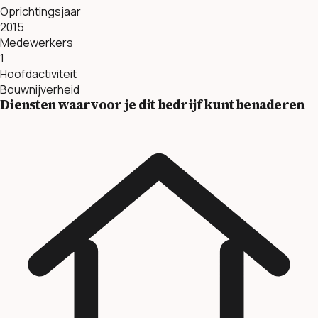
Oprichtingsjaar
2015
Medewerkers
1
Hoofdactiviteit
Bouwnijverheid
Diensten waarvoor je dit bedrijf kunt benaderen