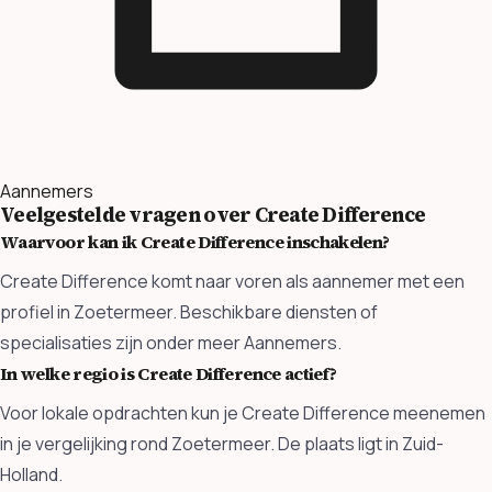
Aannemers
Veelgestelde vragen over Create Difference
Waarvoor kan ik Create Difference inschakelen?
Create Difference komt naar voren als aannemer met een
profiel in Zoetermeer. Beschikbare diensten of
specialisaties zijn onder meer Aannemers.
In welke regio is Create Difference actief?
Voor lokale opdrachten kun je Create Difference meenemen
in je vergelijking rond Zoetermeer. De plaats ligt in Zuid-
Holland.