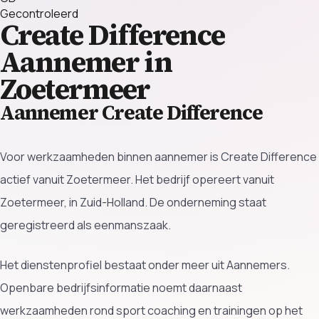
Gecontroleerd
Create Difference
Aannemer in
Zoetermeer
Aannemer Create Difference
Voor werkzaamheden binnen aannemer is Create Difference
actief vanuit Zoetermeer. Het bedrijf opereert vanuit
Zoetermeer, in Zuid-Holland. De onderneming staat
geregistreerd als eenmanszaak.
Het dienstenprofiel bestaat onder meer uit Aannemers.
Openbare bedrijfsinformatie noemt daarnaast
werkzaamheden rond sport coaching en trainingen op het