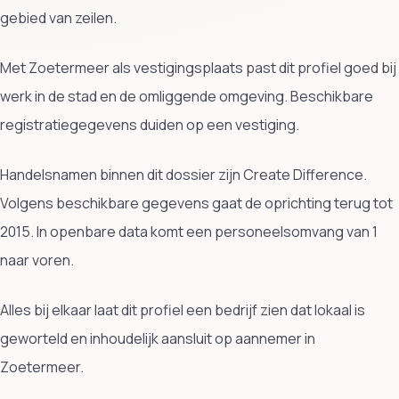
gebied van zeilen.
Met Zoetermeer als vestigingsplaats past dit profiel goed bij
werk in de stad en de omliggende omgeving. Beschikbare
registratiegegevens duiden op een vestiging.
Handelsnamen binnen dit dossier zijn Create Difference.
Volgens beschikbare gegevens gaat de oprichting terug tot
2015. In openbare data komt een personeelsomvang van 1
naar voren.
Alles bij elkaar laat dit profiel een bedrijf zien dat lokaal is
geworteld en inhoudelijk aansluit op aannemer in
Zoetermeer.