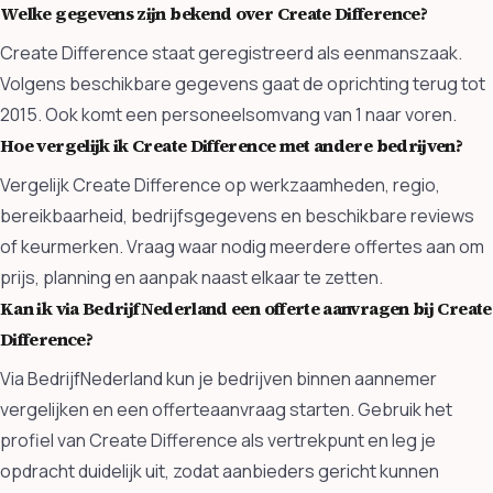
Welke gegevens zijn bekend over Create Difference?
Create Difference staat geregistreerd als eenmanszaak.
Volgens beschikbare gegevens gaat de oprichting terug tot
2015. Ook komt een personeelsomvang van 1 naar voren.
Hoe vergelijk ik Create Difference met andere bedrijven?
Vergelijk Create Difference op werkzaamheden, regio,
bereikbaarheid, bedrijfsgegevens en beschikbare reviews
of keurmerken. Vraag waar nodig meerdere offertes aan om
prijs, planning en aanpak naast elkaar te zetten.
Kan ik via BedrijfNederland een offerte aanvragen bij Create
Difference?
Via BedrijfNederland kun je bedrijven binnen aannemer
vergelijken en een offerteaanvraag starten. Gebruik het
profiel van Create Difference als vertrekpunt en leg je
opdracht duidelijk uit, zodat aanbieders gericht kunnen