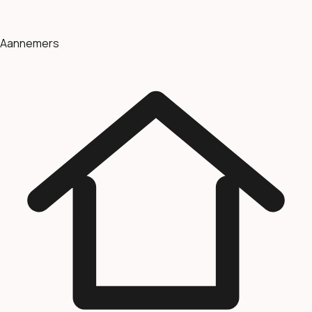
Aannemers