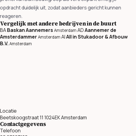
opdracht duidelijk uit, zodat aanbieders gericht kunnen
reageren.
Vergelijk met andere bedrijven in de buurt
BA
Baskan Aannemers
AD
Aannemer de
Amsterdam
Amsterdammer
AI
All in Stukadoor & Afbouw
Amsterdam
B.V.
Amsterdam
Locatie
Beetskoogstraat 11 1024EK Amsterdam
Contactgegevens
Telefoon