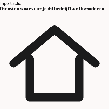
Import actief
Diensten waarvoor je dit bedrijf kunt benaderen