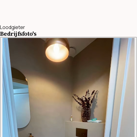
Loodgieter
Bedrijfsfoto's