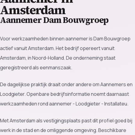
Amsterdam
Aannemer Dam Bouwgroep
Voor werkzaamheden binnen aannemer is Dam Bouwgroep
actief vanuit Amsterdam. Het bedrijf opereert vanuit
Amsterdam, in Noord-Holland. De onderneming staat
geregistreerd als eenmanszaak.
De dagelijkse praktijk draait onder andere om Aannemers en
Loodgieter. Openbare bedrijfsinformatie noemt daarnaast
werkzaamheden rond aannemer - Loodgieter - Installateu.
Met Amsterdam als vestigingsplaats past dit profiel goed bij
werk in de stad en de omliggende omgeving. Beschikbare