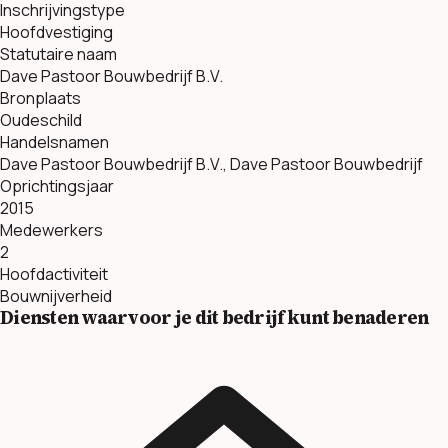
Inschrijvingstype
Hoofdvestiging
Statutaire naam
Dave Pastoor Bouwbedrijf B.V.
Bronplaats
Oudeschild
Handelsnamen
Dave Pastoor Bouwbedrijf B.V., Dave Pastoor Bouwbedrijf
Oprichtingsjaar
2015
Medewerkers
2
Hoofdactiviteit
Bouwnijverheid
Diensten waarvoor je dit bedrijf kunt benaderen