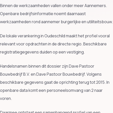
Binnen de werkzaamheden vallen onder meer Aannemers.
Openbare bedrijfsinformatie noemt daarnaast
werkzaamheden rond aannemer burgerlijke en utiliteitsbouw.
De lokale verankering in Oudeschild maakt het profiel vooral
relevant voor opdrachten in de directe regio. Beschikbare
registratiegegevens duiden op een vestiging.
Handelsnamen binnen dit dossier zijn Dave Pastoor
Bouwbedrijf B.V. en Dave Pastoor Bouwbedrijf. Volgens
beschikbare gegevens gaat de oprichting terug tot 2015. In
openbare data komt een personeelsomvang van 2 naar
voren.
Daarmee ontstaat een samenhangend profiel van een