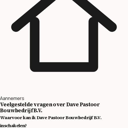
Aannemers
Veelgestelde vragen over Dave Pastoor
Bouwbedrijf B.V.
Waarvoor kan ik Dave Pastoor Bouwbedrijf B.V.
inschakelen?