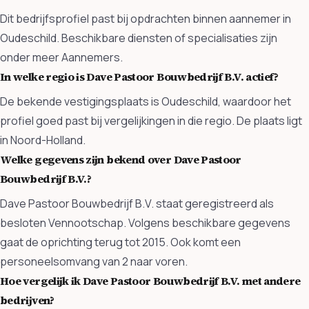
Dit bedrijfsprofiel past bij opdrachten binnen aannemer in
Oudeschild. Beschikbare diensten of specialisaties zijn
onder meer Aannemers.
In welke regio is Dave Pastoor Bouwbedrijf B.V. actief?
De bekende vestigingsplaats is Oudeschild, waardoor het
profiel goed past bij vergelijkingen in die regio. De plaats ligt
in Noord-Holland.
Welke gegevens zijn bekend over Dave Pastoor
Bouwbedrijf B.V.?
Dave Pastoor Bouwbedrijf B.V. staat geregistreerd als
besloten Vennootschap. Volgens beschikbare gegevens
gaat de oprichting terug tot 2015. Ook komt een
personeelsomvang van 2 naar voren.
Hoe vergelijk ik Dave Pastoor Bouwbedrijf B.V. met andere
bedrijven?