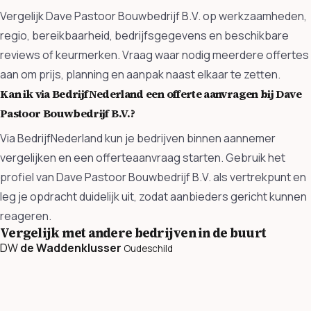
Vergelijk Dave Pastoor Bouwbedrijf B.V. op werkzaamheden,
regio, bereikbaarheid, bedrijfsgegevens en beschikbare
reviews of keurmerken. Vraag waar nodig meerdere offertes
aan om prijs, planning en aanpak naast elkaar te zetten.
Kan ik via BedrijfNederland een offerte aanvragen bij Dave
Pastoor Bouwbedrijf B.V.?
Via BedrijfNederland kun je bedrijven binnen aannemer
vergelijken en een offerteaanvraag starten. Gebruik het
profiel van Dave Pastoor Bouwbedrijf B.V. als vertrekpunt en
leg je opdracht duidelijk uit, zodat aanbieders gericht kunnen
reageren.
Vergelijk met andere bedrijven in de buurt
DW
de Waddenklusser
Oudeschild