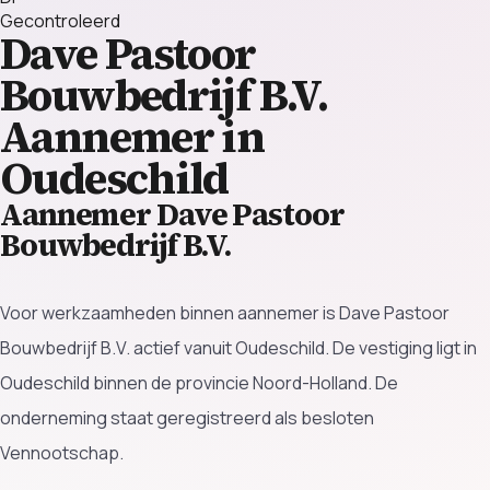
Gecontroleerd
Dave Pastoor
Bouwbedrijf B.V.
Aannemer in
Oudeschild
Aannemer Dave Pastoor
Bouwbedrijf B.V.
Voor werkzaamheden binnen aannemer is Dave Pastoor
Bouwbedrijf B.V. actief vanuit Oudeschild. De vestiging ligt in
Oudeschild binnen de provincie Noord-Holland. De
onderneming staat geregistreerd als besloten
Vennootschap.