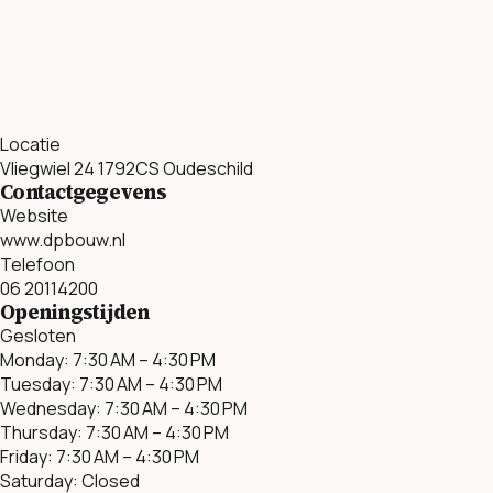
Locatie
Vliegwiel 24 1792CS Oudeschild
Contactgegevens
Website
www.dpbouw.nl
Telefoon
06 20114200
Openingstijden
Gesloten
Monday: 7:30 AM – 4:30 PM
Tuesday: 7:30 AM – 4:30 PM
Wednesday: 7:30 AM – 4:30 PM
Thursday: 7:30 AM – 4:30 PM
Friday: 7:30 AM – 4:30 PM
Saturday: Closed