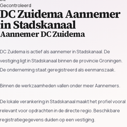
Gecontroleerd
DC Zuidema
Aannemer
in Stadskanaal
Aannemer DC Zuidema
DC Zuidema is actief als aannemer in Stadskanaal. De
vestiging ligt in Stadskanaal binnen de provincie Groningen.
De onderneming staat geregistreerd als eenmanszaak.
Binnen de werkzaamheden vallen onder meer Aannemers.
De lokale verankering in Stadskanaal maakt het profiel vooral
relevant voor opdrachten in de directe regio. Beschikbare
registratiegegevens duiden op een vestiging.