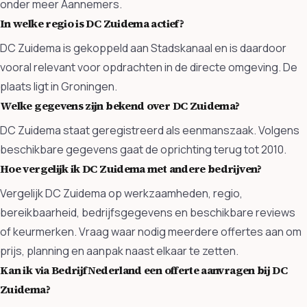
onder meer Aannemers.
In welke regio is DC Zuidema actief?
DC Zuidema is gekoppeld aan Stadskanaal en is daardoor
vooral relevant voor opdrachten in de directe omgeving. De
plaats ligt in Groningen.
Welke gegevens zijn bekend over DC Zuidema?
DC Zuidema staat geregistreerd als eenmanszaak. Volgens
beschikbare gegevens gaat de oprichting terug tot 2010.
Hoe vergelijk ik DC Zuidema met andere bedrijven?
Vergelijk DC Zuidema op werkzaamheden, regio,
bereikbaarheid, bedrijfsgegevens en beschikbare reviews
of keurmerken. Vraag waar nodig meerdere offertes aan om
prijs, planning en aanpak naast elkaar te zetten.
Kan ik via BedrijfNederland een offerte aanvragen bij DC
Zuidema?