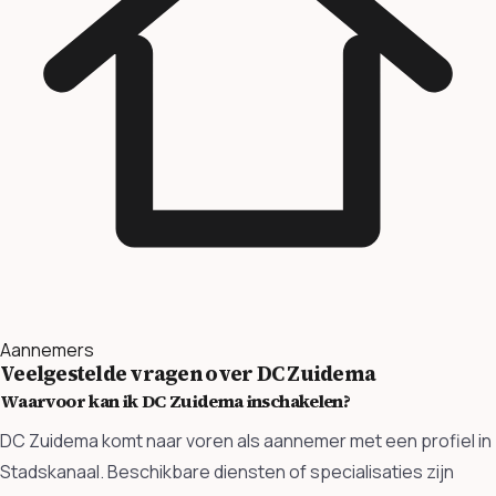
Aannemers
Veelgestelde vragen over DC Zuidema
Waarvoor kan ik DC Zuidema inschakelen?
DC Zuidema komt naar voren als aannemer met een profiel in
Stadskanaal. Beschikbare diensten of specialisaties zijn