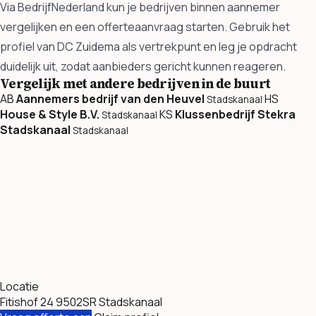
Via BedrijfNederland kun je bedrijven binnen aannemer
vergelijken en een offerteaanvraag starten. Gebruik het
profiel van DC Zuidema als vertrekpunt en leg je opdracht
duidelijk uit, zodat aanbieders gericht kunnen reageren.
Vergelijk met andere bedrijven in de buurt
AB
Aannemers bedrijf van den Heuvel
HS
Stadskanaal
House & Style B.V.
KS
Klussenbedrijf Stekra
Stadskanaal
Stadskanaal
Stadskanaal
Locatie
Fitishof 24 9502SR Stadskanaal