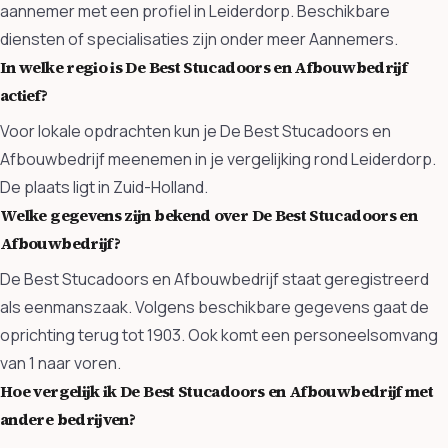
aannemer met een profiel in Leiderdorp. Beschikbare
diensten of specialisaties zijn onder meer Aannemers.
In welke regio is De Best Stucadoors en Afbouwbedrijf
actief?
Voor lokale opdrachten kun je De Best Stucadoors en
Afbouwbedrijf meenemen in je vergelijking rond Leiderdorp.
De plaats ligt in Zuid-Holland.
Welke gegevens zijn bekend over De Best Stucadoors en
Afbouwbedrijf?
De Best Stucadoors en Afbouwbedrijf staat geregistreerd
als eenmanszaak. Volgens beschikbare gegevens gaat de
oprichting terug tot 1903. Ook komt een personeelsomvang
van 1 naar voren.
Hoe vergelijk ik De Best Stucadoors en Afbouwbedrijf met
andere bedrijven?