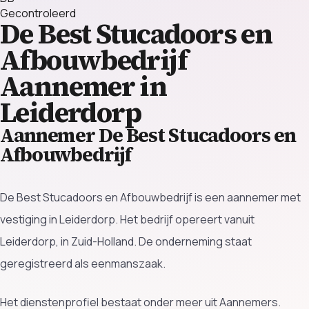
Gecontroleerd
De Best Stucadoors en
Afbouwbedrijf
Aannemer in
Leiderdorp
Aannemer De Best Stucadoors en
Afbouwbedrijf
De Best Stucadoors en Afbouwbedrijf is een aannemer met
vestiging in Leiderdorp. Het bedrijf opereert vanuit
Leiderdorp, in Zuid-Holland. De onderneming staat
geregistreerd als eenmanszaak.
Het dienstenprofiel bestaat onder meer uit Aannemers.