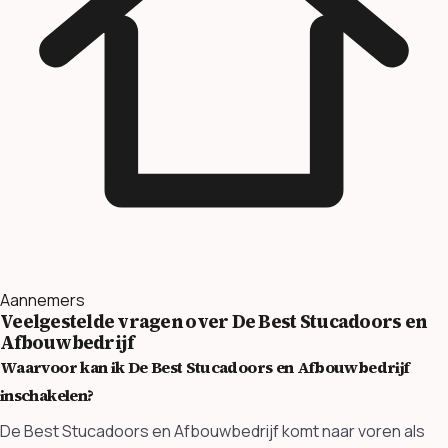
Aannemers
Veelgestelde vragen over De Best Stucadoors en
Afbouwbedrijf
Waarvoor kan ik De Best Stucadoors en Afbouwbedrijf
inschakelen?
De Best Stucadoors en Afbouwbedrijf komt naar voren als