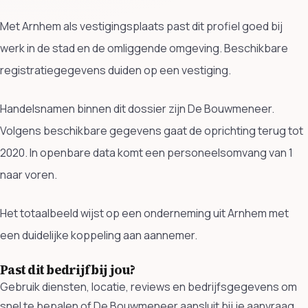
Met Arnhem als vestigingsplaats past dit profiel goed bij
werk in de stad en de omliggende omgeving. Beschikbare
registratiegegevens duiden op een vestiging.
Handelsnamen binnen dit dossier zijn De Bouwmeneer.
Volgens beschikbare gegevens gaat de oprichting terug tot
2020. In openbare data komt een personeelsomvang van 1
naar voren.
Het totaalbeeld wijst op een onderneming uit Arnhem met
een duidelijke koppeling aan aannemer.
Past dit bedrijf bij jou?
Gebruik diensten, locatie, reviews en bedrijfsgegevens om
snel te bepalen of De Bouwmeneer aansluit bij je aanvraag.