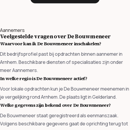
Aannemers
Veelgestelde vragen over De Bouwmeneer
Waarvoor kan ik De Bouwmeneer inschakelen?
Dit bedrijfsprofiel past bij opdrachten binnen aannemer in
Arnhem. Beschikbare diensten of specialisaties zijn onder
meer Aannemers.
In welke regio is De Bouwmeneer actief?
Voor lokale opdrachten kun je De Bouwmeneer meenemen in
je vergelijking rond Arnhem. De plaats ligt in Gelderland.
Welke gegevens zijn bekend over De Bouwmeneer?
De Bouwmeneer staat geregistreerd als eenmanszaak.
Volgens beschikbare gegevens gaat de oprichting terug tot