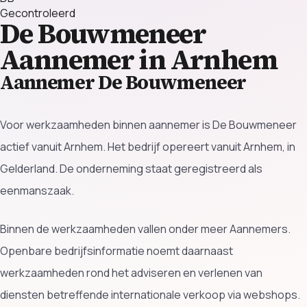
Gecontroleerd
De Bouwmeneer
Aannemer in Arnhem
Aannemer De Bouwmeneer
Voor werkzaamheden binnen aannemer is De Bouwmeneer
actief vanuit Arnhem. Het bedrijf opereert vanuit Arnhem, in
Gelderland. De onderneming staat geregistreerd als
eenmanszaak.
Binnen de werkzaamheden vallen onder meer Aannemers.
Openbare bedrijfsinformatie noemt daarnaast
werkzaamheden rond het adviseren en verlenen van
diensten betreffende internationale verkoop via webshops.