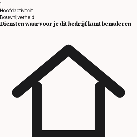
1
Hoofdactiviteit
Bouwnijverheid
Diensten waarvoor je dit bedrijf kunt benaderen