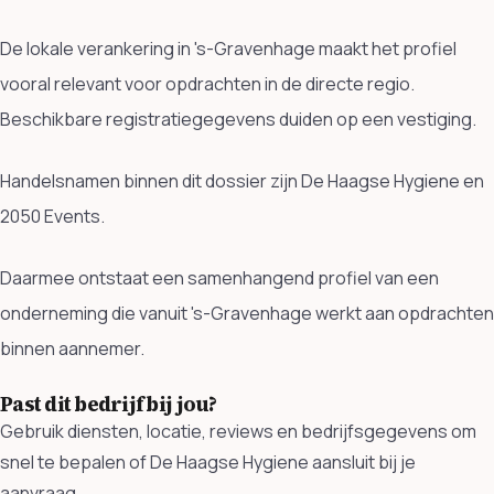
De lokale verankering in 's-Gravenhage maakt het profiel
vooral relevant voor opdrachten in de directe regio.
Beschikbare registratiegegevens duiden op een vestiging.
Handelsnamen binnen dit dossier zijn De Haagse Hygiene en
2050 Events.
Daarmee ontstaat een samenhangend profiel van een
onderneming die vanuit 's-Gravenhage werkt aan opdrachten
binnen aannemer.
Past dit bedrijf bij jou?
Gebruik diensten, locatie, reviews en bedrijfsgegevens om
snel te bepalen of De Haagse Hygiene aansluit bij je
aanvraag.