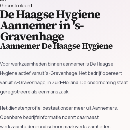
Gecontroleerd
De Haagse Hygiene
Aannemer in 's-
Gravenhage
Aannemer De Haagse Hygiene
Voor werkzaamheden binnen aannemer is De Haagse
Hygiene actief vanuit 's-Gravenhage. Het bedrijf opereert
vanuit 's-Gravenhage, in Zuid-Holland. De onderneming staat
geregistreerd als eenmanszaak.
Het dienstenprofiel bestaat onder meer uit Aannemers.
Openbare bedrijfsinformatie noemt daarnaast
werkzaamheden rond schoonmaakwerkzaamheden.