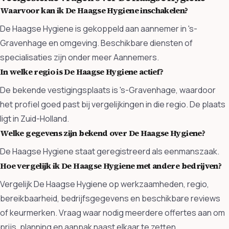
Waarvoor kan ik De Haagse Hygiene inschakelen?
De Haagse Hygiene is gekoppeld aan aannemer in 's-
Gravenhage en omgeving. Beschikbare diensten of
specialisaties zijn onder meer Aannemers.
In welke regio is De Haagse Hygiene actief?
De bekende vestigingsplaats is 's-Gravenhage, waardoor
het profiel goed past bij vergelijkingen in die regio. De plaats
ligt in Zuid-Holland.
Welke gegevens zijn bekend over De Haagse Hygiene?
De Haagse Hygiene staat geregistreerd als eenmanszaak.
Hoe vergelijk ik De Haagse Hygiene met andere bedrijven?
Vergelijk De Haagse Hygiene op werkzaamheden, regio,
bereikbaarheid, bedrijfsgegevens en beschikbare reviews
of keurmerken. Vraag waar nodig meerdere offertes aan om
prijs, planning en aanpak naast elkaar te zetten.