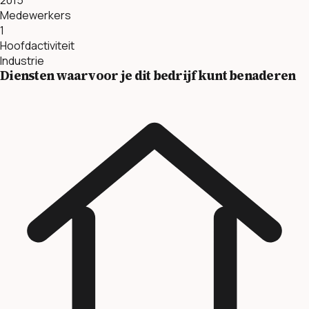
Medewerkers
1
Hoofdactiviteit
Industrie
Diensten waarvoor je dit bedrijf kunt benaderen