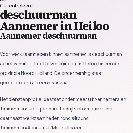
Gecontroleerd
deschuurman
Aannemer in Heiloo
Aannemer deschuurman
Voor werkzaamheden binnen aannemer is deschuurman
actief vanuit Heiloo. De vestiging ligt in Heiloo binnen de
provincie Noord-Holland. De onderneming staat
geregistreerd als eenmanszaak.
Het dienstenprofiel bestaat onder meer uit Aannemers en
Timmermannen. Openbare bedrijfsinformatie noemt
daarnaast werkzaamheden rond allround
Timmerman/Aannemer/Meubelmaker.