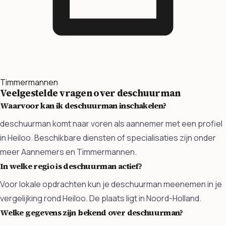
Timmermannen
Veelgestelde vragen over deschuurman
Waarvoor kan ik deschuurman inschakelen?
deschuurman komt naar voren als aannemer met een profiel
in Heiloo. Beschikbare diensten of specialisaties zijn onder
meer Aannemers en Timmermannen.
In welke regio is deschuurman actief?
Voor lokale opdrachten kun je deschuurman meenemen in je
vergelijking rond Heiloo. De plaats ligt in Noord-Holland.
Welke gegevens zijn bekend over deschuurman?