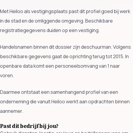
Met Heiloo als vestigingsplaats past dit profiel goed bij werk
in de stad en de omliggende omgeving. Beschikbare
registratiegegevens duiden op een vestiging.
Handelsnamen binnen dit dossier zijn deschuurman. Volgens
beschikbare gegevens gaat de oprichting terug tot 2015. In
openbare data komt een personeelsomvang van 1 naar
voren.
Daarmee ontstaat een samenhangend profiel van een
onderneming die vanuit Heiloo werkt aan opdrachten binnen
aannemer.
Past dit bedrijf bij jou?