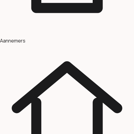
Aannemers