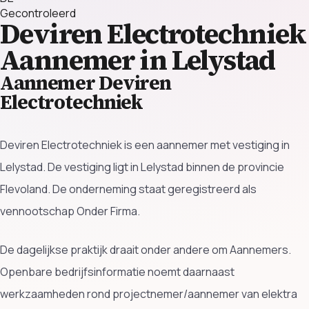
Gecontroleerd
Deviren Electrotechniek
Aannemer in Lelystad
Aannemer Deviren
Electrotechniek
Deviren Electrotechniek is een aannemer met vestiging in
Lelystad. De vestiging ligt in Lelystad binnen de provincie
Flevoland. De onderneming staat geregistreerd als
vennootschap Onder Firma.
De dagelijkse praktijk draait onder andere om Aannemers.
Openbare bedrijfsinformatie noemt daarnaast
werkzaamheden rond projectnemer/aannemer van elektra