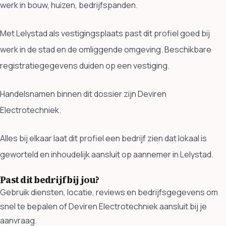
werk in bouw, huizen, bedrijfspanden.
Met Lelystad als vestigingsplaats past dit profiel goed bij
werk in de stad en de omliggende omgeving. Beschikbare
registratiegegevens duiden op een vestiging.
Handelsnamen binnen dit dossier zijn Deviren
Electrotechniek.
Alles bij elkaar laat dit profiel een bedrijf zien dat lokaal is
geworteld en inhoudelijk aansluit op aannemer in Lelystad.
Past dit bedrijf bij jou?
Gebruik diensten, locatie, reviews en bedrijfsgegevens om
snel te bepalen of Deviren Electrotechniek aansluit bij je
aanvraag.