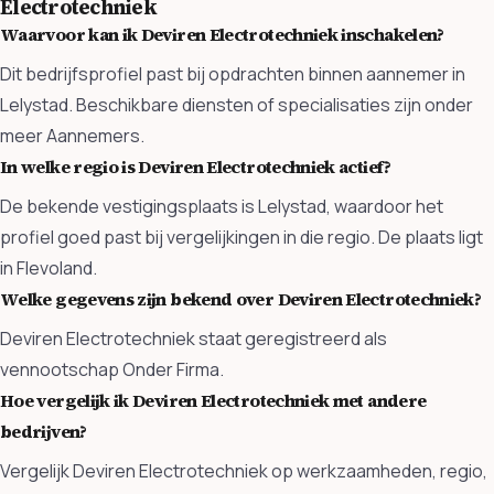
Electrotechniek
Waarvoor kan ik Deviren Electrotechniek inschakelen?
Dit bedrijfsprofiel past bij opdrachten binnen aannemer in
Lelystad. Beschikbare diensten of specialisaties zijn onder
meer Aannemers.
In welke regio is Deviren Electrotechniek actief?
De bekende vestigingsplaats is Lelystad, waardoor het
profiel goed past bij vergelijkingen in die regio. De plaats ligt
in Flevoland.
Welke gegevens zijn bekend over Deviren Electrotechniek?
Deviren Electrotechniek staat geregistreerd als
vennootschap Onder Firma.
Hoe vergelijk ik Deviren Electrotechniek met andere
bedrijven?
Vergelijk Deviren Electrotechniek op werkzaamheden, regio,