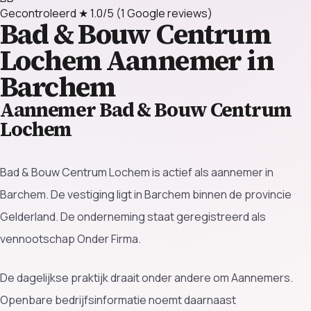
Gecontroleerd
★ 1.0/5
(1 Google reviews)
Bad & Bouw Centrum
Lochem
Aannemer in
Barchem
Aannemer Bad & Bouw Centrum
Lochem
Bad & Bouw Centrum Lochem is actief als aannemer in
Barchem. De vestiging ligt in Barchem binnen de provincie
Gelderland. De onderneming staat geregistreerd als
vennootschap Onder Firma.
De dagelijkse praktijk draait onder andere om Aannemers.
Openbare bedrijfsinformatie noemt daarnaast