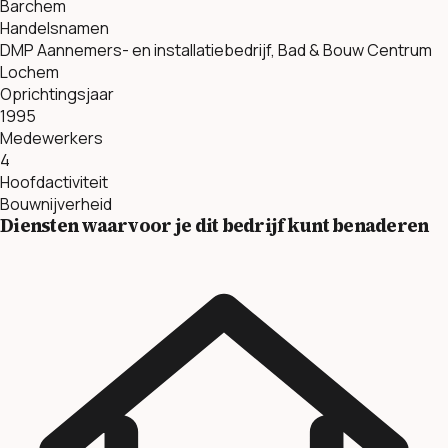
Barchem
Handelsnamen
DMP Aannemers- en installatiebedrijf, Bad & Bouw Centrum
Lochem
Oprichtingsjaar
1995
Medewerkers
4
Hoofdactiviteit
Bouwnijverheid
Diensten waarvoor je dit bedrijf kunt benaderen