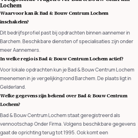
Lochem
Waarvoor kan ik Bad & Bouw Centrum Lochem
inschakelen?
Dit bedrijfsprofiel past bij opdrachten binnen aannemer in
Barchem. Beschikbare diensten of specialisaties zijn onder
meer Aannemers.
In welke regio is Bad & Bouw Centrum Lochem actief?
Voor lokale opdrachten kun je Bad & Bouw Centrum Lochem
meenemen in je vergelijking rond Barchem. De plaats ligt in
Gelderland.
Welke gegevens zijn bekend over Bad & Bouw Centrum
Lochem?
Bad & Bouw Centrum Lochem staat geregistreerd als
vennootschap Onder Firma. Volgens beschikbare gegevens
gaat de oprichting terug tot 1995. Ook komt een