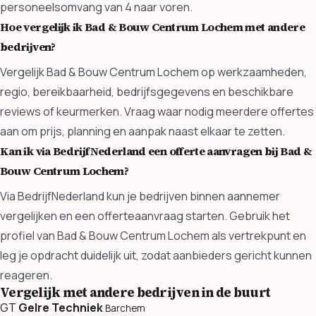
personeelsomvang van 4 naar voren.
Hoe vergelijk ik Bad & Bouw Centrum Lochem met andere
bedrijven?
Vergelijk Bad & Bouw Centrum Lochem op werkzaamheden,
regio, bereikbaarheid, bedrijfsgegevens en beschikbare
reviews of keurmerken. Vraag waar nodig meerdere offertes
aan om prijs, planning en aanpak naast elkaar te zetten.
Kan ik via BedrijfNederland een offerte aanvragen bij Bad &
Bouw Centrum Lochem?
Via BedrijfNederland kun je bedrijven binnen aannemer
vergelijken en een offerteaanvraag starten. Gebruik het
profiel van Bad & Bouw Centrum Lochem als vertrekpunt en
leg je opdracht duidelijk uit, zodat aanbieders gericht kunnen
reageren.
Vergelijk met andere bedrijven in de buurt
GT
Gelre Techniek
Barchem