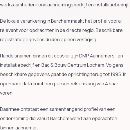
werkzaamheden rond aannemingsbedrijf en installatiebedrijf.
De lokale verankering in Barchem maakt het profiel vooral
relevant voor opdrachten in de directe regio. Beschikbare
registratiegegevens duiden op een vestiging.
Handelsnamen binnen dit dossier zijn DMP Aannemers- en
installatiebedrijf en Bad & Bouw Centrum Lochem. Volgens
beschikbare gegevens gaat de oprichting terug tot 1995. In
openbare data komt een personeelsomvang van 4 naar
voren.
Daarmee ontstaat een samenhangend profiel van een
onderneming die vanuit Barchem werkt aan opdrachten
binnen aannemer.