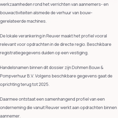
werkzaamheden rond het verrichten van aannemers- en
bouwactiviteiten alsmede de verhuur van bouw-
gerelateerde machines.
De lokale verankering in Reuver maakt het profiel vooral
relevant voor opdrachten in de directe regio. Beschikbare
registratiegegevens duiden op een vestiging.
Handelsnamen binnen dit dossier zijn Dohmen Bouw &
Pompverhuur B.V. Volgens beschikbare gegevens gaat de
oprichting terug tot 2025.
Daarmee ontstaat een samenhangend profiel van een
onderneming die vanuit Reuver werkt aan opdrachten binnen
aannemer.