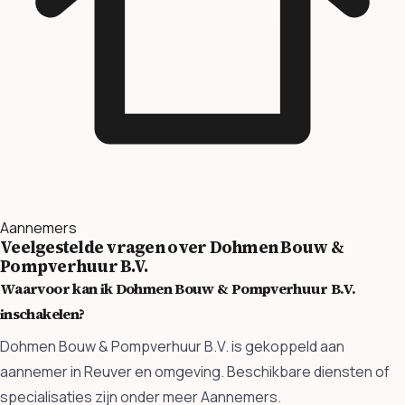
Aannemers
Veelgestelde vragen over Dohmen Bouw &
Pompverhuur B.V.
Waarvoor kan ik Dohmen Bouw & Pompverhuur B.V.
inschakelen?
Dohmen Bouw & Pompverhuur B.V. is gekoppeld aan
aannemer in Reuver en omgeving. Beschikbare diensten of
specialisaties zijn onder meer Aannemers.