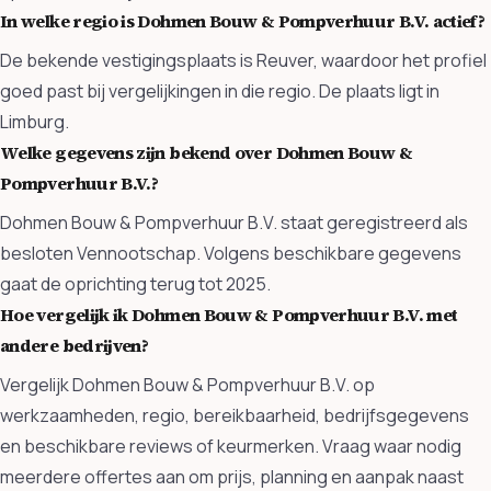
In welke regio is Dohmen Bouw & Pompverhuur B.V. actief?
De bekende vestigingsplaats is Reuver, waardoor het profiel
goed past bij vergelijkingen in die regio. De plaats ligt in
Limburg.
Welke gegevens zijn bekend over Dohmen Bouw &
Pompverhuur B.V.?
Dohmen Bouw & Pompverhuur B.V. staat geregistreerd als
besloten Vennootschap. Volgens beschikbare gegevens
gaat de oprichting terug tot 2025.
Hoe vergelijk ik Dohmen Bouw & Pompverhuur B.V. met
andere bedrijven?
Vergelijk Dohmen Bouw & Pompverhuur B.V. op
werkzaamheden, regio, bereikbaarheid, bedrijfsgegevens
en beschikbare reviews of keurmerken. Vraag waar nodig
meerdere offertes aan om prijs, planning en aanpak naast