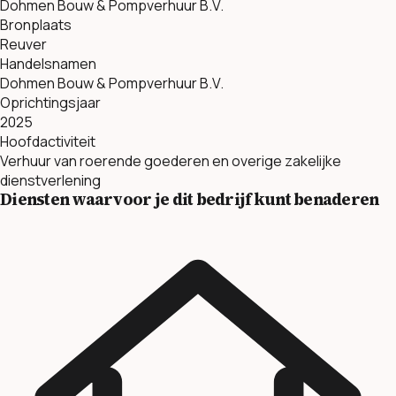
Dohmen Bouw & Pompverhuur B.V.
Bronplaats
Reuver
Handelsnamen
Dohmen Bouw & Pompverhuur B.V.
Oprichtingsjaar
2025
Hoofdactiviteit
Verhuur van roerende goederen en overige zakelijke
dienstverlening
Diensten waarvoor je dit bedrijf kunt benaderen