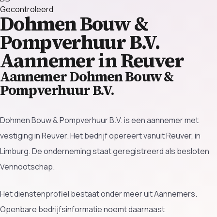
Gecontroleerd
Dohmen Bouw &
Pompverhuur B.V.
Aannemer in Reuver
Aannemer Dohmen Bouw &
Pompverhuur B.V.
Dohmen Bouw & Pompverhuur B.V. is een aannemer met
vestiging in Reuver. Het bedrijf opereert vanuit Reuver, in
Limburg. De onderneming staat geregistreerd als besloten
Vennootschap.
Het dienstenprofiel bestaat onder meer uit Aannemers.
Openbare bedrijfsinformatie noemt daarnaast